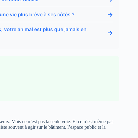
→
 une vie plus brève à ses côtés ?
, votre animal est plus que jamais en
→
seurs. Mais ce n’est pas la seule voie. Et ce n’est même pas
siste souvent à agir sur le bâtiment, l’espace public et la