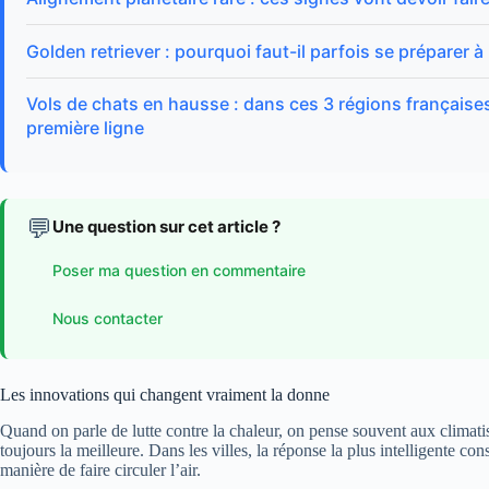
Golden retriever : pourquoi faut-il parfois se préparer à
Vols de chats en hausse : dans ces 3 régions françaises
première ligne
💬
Une question sur cet article ?
Poser ma question en commentaire
Nous contacter
Les innovations qui changent vraiment la donne
Quand on parle de lutte contre la chaleur, on pense souvent aux climati
toujours la meilleure. Dans les villes, la réponse la plus intelligente con
manière de faire circuler l’air.