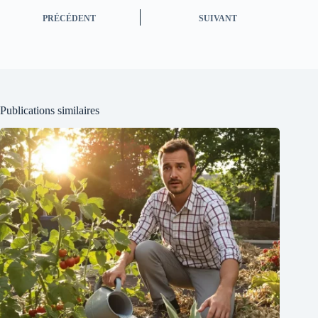
PRÉCÉDENT
SUIVANT
Publications similaires