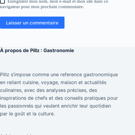
Enregistrer mon nom, mon e-mail et mon site dans ce
navigateur pour mon prochain commentaire.
Laisser un commentaire
À propos de
Pillz : Gastronomie
Pillz s’impose comme une reference gastronomique
en reliant cuisine, voyage, maison et actualités
culinaires, avec des analyses précises, des
inspirations de chefs et des conseils pratiques pour
les passionnés qui veulent enrichir leur quotidien
par le goût et la culture.