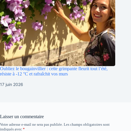
Oubliez le bougainvillier : cette grimpante fleurit tout l’été,
résiste à -12 °C et rafraîchit vos murs
17 juin 2026
Laisser un commentaire
Votre adresse e-mail ne sera pas publiée.
Les champs obligatoires sont
indiqués avec
*