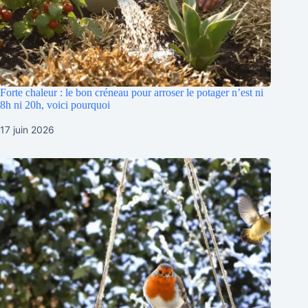
Forte chaleur : le bon créneau pour arroser le potager n’est ni
8h ni 20h, voici pourquoi
17 juin 2026