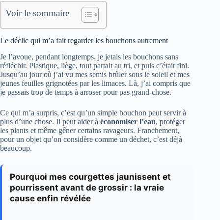
Voir le sommaire
Le déclic qui m’a fait regarder les bouchons autrement
Je l’avoue, pendant longtemps, je jetais les bouchons sans
réfléchir. Plastique, liège, tout partait au tri, et puis c’était fini.
Jusqu’au jour où j’ai vu mes semis brûler sous le soleil et mes
jeunes feuilles grignotées par les limaces. Là, j’ai compris que
je passais trop de temps à arroser pour pas grand-chose.
Ce qui m’a surpris, c’est qu’un simple bouchon peut servir à
plus d’une chose. Il peut aider à
économiser l’eau
, protéger
les plants et même gêner certains ravageurs. Franchement,
pour un objet qu’on considère comme un déchet, c’est déjà
beaucoup.
Pourquoi mes courgettes jaunissent et
pourrissent avant de grossir : la vraie
cause enfin révélée