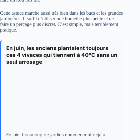
Cette astuce marche aussi très bien dans les bacs et les grandes
jardinières. Il suffit d’utiliser une bouteille plus petite et de
faire un perçage plus discret. C’est simple, mais terriblement
pratique.
En juin, les anciens plantaient toujours
ces 4 vivaces qui tiennent à 40°C sans un
seul arrosage
En juin, beaucoup de jardins commencent déjà à