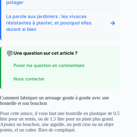
potager
La parole aux jardiniers : les vivaces
→
résistantes à planter, et pourquoi elles
durent si bien
💬
Une question sur cet article ?
Poser ma question en commentaire
Nous contacter
Comment fabriquer un arrosage goutte à goutte avec une
bouteille et son bouchon
Pour cette astuce, il vous faut une bouteille en plastique de 0,5
litre pour un semis, ou de 1,5 litre pour un plant plus grand.
Ajoutez un bouchon, une aiguille, un petit clou ou un objet
pointu, et un cutter. Rien de compliqué.