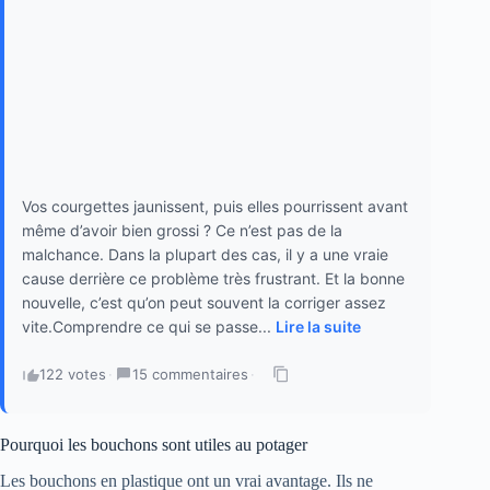
Vos courgettes jaunissent, puis elles pourrissent avant
même d’avoir bien grossi ? Ce n’est pas de la
malchance. Dans la plupart des cas, il y a une vraie
cause derrière ce problème très frustrant. Et la bonne
nouvelle, c’est qu’on peut souvent la corriger assez
vite.Comprendre ce qui se passe...
Lire la suite
122 votes
·
15 commentaires
·
Pourquoi les bouchons sont utiles au potager
Les bouchons en plastique ont un vrai avantage. Ils ne