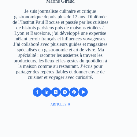
Marine Giraud
Je suis journaliste culinaire et critique
gastronomique depuis plus de 12 ans. Diplômée
de l’Institut Paul Bocuse et passée par les cuisines
de bistrots parisiens puis de maisons étoilées à
Lyon et Barcelone, j’ai développé une expertise
mêlant terroir français et influences voyageuses.
J’ai collaboré avec plusieurs guides et magazines
spécialisés en gastronomie et art de vivre. Ma
spécialité : raconter les assiettes à travers les
producteurs, les lieux et les gestes du quotidien à
la maison comme au restaurant. J’écris pour
partager des repères fiables et donner envie de
cuisiner et voyager avec curiosité.
ARTICLES: 0