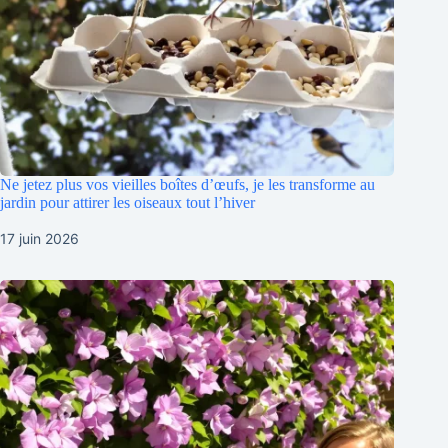
Ne jetez plus vos vieilles boîtes d’œufs, je les transforme au
jardin pour attirer les oiseaux tout l’hiver
17 juin 2026