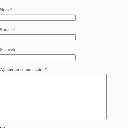
Nom
*
E-mail
*
Site web
Ajouter un commentaire
*