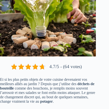
4.7/5 - (64 votes)
Et si les plus petits objets de votre cuisine devenaient vos
meilleurs alliés au jardin ? Depuis que j’utilise des
déchets de
bouteille
comme des bouchons, je remplis moins souvent
l’arrosoir et mes salades se font enfin moins attaquer. Le genre
de changement discret qui, au bout de quelques semaines,
change vraiment la vie au
potager
.