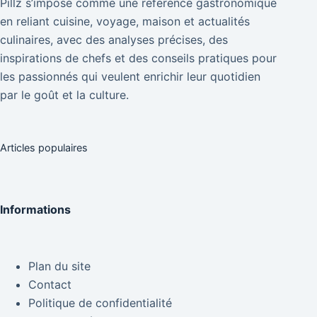
Pillz s’impose comme une reference gastronomique
en reliant cuisine, voyage, maison et actualités
culinaires, avec des analyses précises, des
inspirations de chefs et des conseils pratiques pour
les passionnés qui veulent enrichir leur quotidien
par le goût et la culture.
Articles populaires
Informations
Plan du site
Contact
Politique de confidentialité