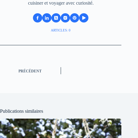
cuisiner et voyager avec curiosité.
ARTICLES: 0
PRÉCÉDENT
Publications similaires