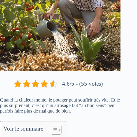
4.6/5 - (55 votes)
Quand la chaleur monte, le potager peut souffrir très vite. Et le
plus surprenant, c’est qu’un arrosage fait “au bon sens” peut
parfois faire plus de mal que de bien.
Voir le sommaire