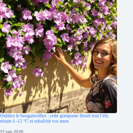
Oubliez le bougainvillier : cette grimpante fleurit tout l’été,
résiste à -12 °C et rafraîchit vos murs
17 juin 2026