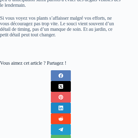
le lendemain.
Si vous voyez vos plants s’affaisser malgré vos efforts, ne
vous découragez pas trop vite. Le souci vient souvent d’un
détail de timing, pas d’un manque de soin. Et au jardin, ce
petit détail peut tout changer.
Vous aimez cet article ? Partagez !