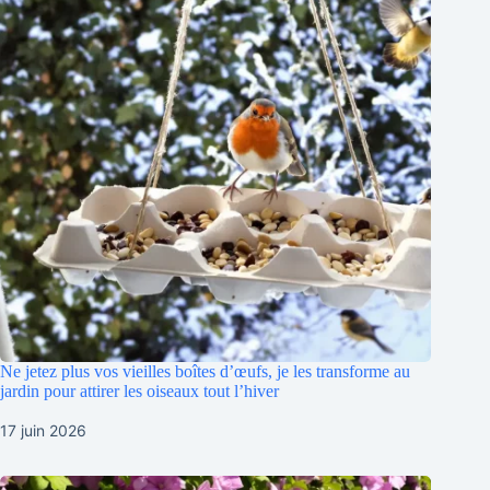
Ne jetez plus vos vieilles boîtes d’œufs, je les transforme au
jardin pour attirer les oiseaux tout l’hiver
17 juin 2026