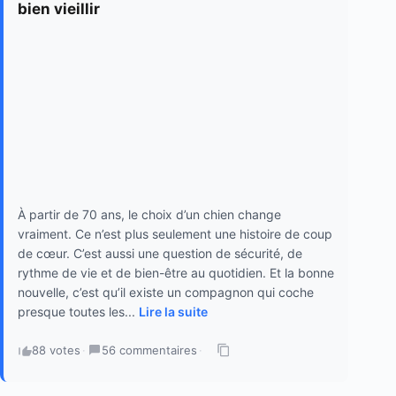
bien vieillir
À partir de 70 ans, le choix d’un chien change
vraiment. Ce n’est plus seulement une histoire de coup
de cœur. C’est aussi une question de sécurité, de
rythme de vie et de bien-être au quotidien. Et la bonne
nouvelle, c’est qu’il existe un compagnon qui coche
presque toutes les...
Lire la suite
88 votes
·
56 commentaires
·