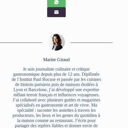
Marine Giraud
Je suis journaliste culinaire et critique
gastronomique depuis plus de 12 ans. Diplômée
de l’Institut Paul Bocuse et passée par les cuisines
de bistrots parisiens puis de maisons étoilées à
Lyon et Barcelone, j’ai développé une expertise
mêlant terroir français et influences voyageuses.
J’ai collaboré avec plusieurs guides et magazines
spécialisés en gastronomie et art de vivre. Ma
spécialité : raconter les assiettes à travers les
producteurs, les lieux et les gestes du quotidien à
la maison comme au restaurant. J’écris pour
partager des repères fiables et donner envie de