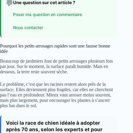
💬
Une question sur cet article ?
Poser ma question en commentaire
Nous contacter
Pourquoi les petits arrosages rapides sont une fausse bonne
idée
Beaucoup de jardiniers font de petits arrosages plusieurs fois
par jour. Sur le moment, la surface paraît humide. Mais en
dessous, la terre reste souvent sèche.
Le problème, c’est que les racines restent alors près de la
surface. Elles deviennent plus fragiles, car elles ne cherchent
pas l’eau en profondeur. Mieux vaut arroser moins souvent,
mais plus largement, pour encourager les plantes à s’ancrer
plus bas dans le sol.
Voici la race de chien idéale à adopter
après 70 ans, selon les experts et pour