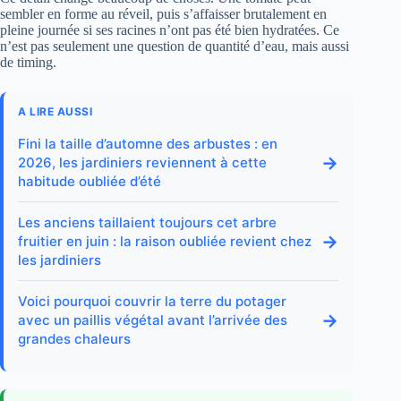
sembler en forme au réveil, puis s’affaisser brutalement en
pleine journée si ses racines n’ont pas été bien hydratées. Ce
n’est pas seulement une question de quantité d’eau, mais aussi
de timing.
A LIRE AUSSI
Fini la taille d’automne des arbustes : en
→
2026, les jardiniers reviennent à cette
habitude oubliée d’été
Les anciens taillaient toujours cet arbre
→
fruitier en juin : la raison oubliée revient chez
les jardiniers
Voici pourquoi couvrir la terre du potager
→
avec un paillis végétal avant l’arrivée des
grandes chaleurs