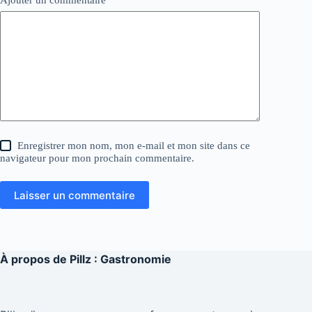
Enregistrer mon nom, mon e-mail et mon site dans ce
navigateur pour mon prochain commentaire.
Laisser un commentaire
À propos de
Pillz : Gastronomie