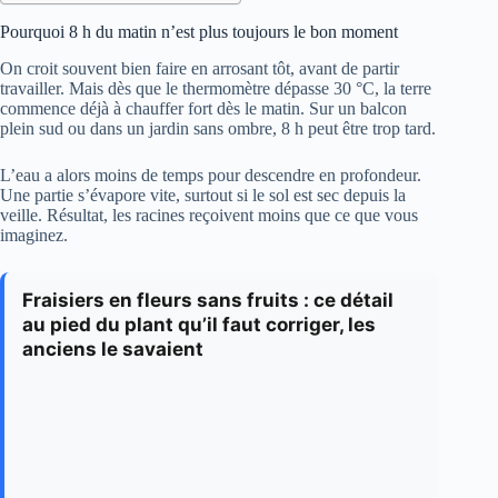
Pourquoi 8 h du matin n’est plus toujours le bon moment
On croit souvent bien faire en arrosant tôt, avant de partir
travailler. Mais dès que le thermomètre dépasse 30 °C, la terre
commence déjà à chauffer fort dès le matin. Sur un balcon
plein sud ou dans un jardin sans ombre, 8 h peut être trop tard.
L’eau a alors moins de temps pour descendre en profondeur.
Une partie s’évapore vite, surtout si le sol est sec depuis la
veille. Résultat, les racines reçoivent moins que ce que vous
imaginez.
Fraisiers en fleurs sans fruits : ce détail
au pied du plant qu’il faut corriger, les
anciens le savaient