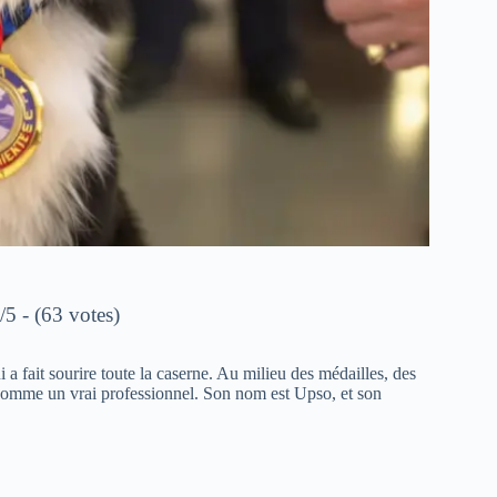
/5 - (63 votes)
 fait sourire toute la caserne. Au milieu des médailles, des
comme un vrai professionnel. Son nom est Upso, et son