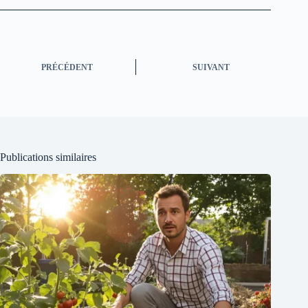
PRÉCÉDENT
SUIVANT
Publications similaires