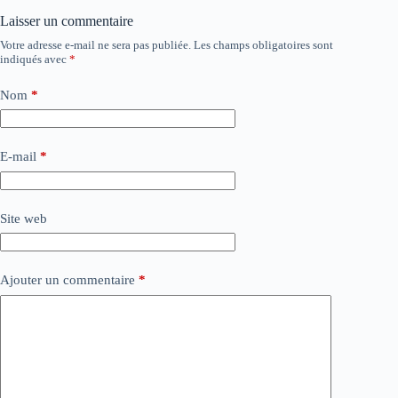
Laisser un commentaire
Votre adresse e-mail ne sera pas publiée.
Les champs obligatoires sont
indiqués avec
*
Nom
*
E-mail
*
Site web
Ajouter un commentaire
*