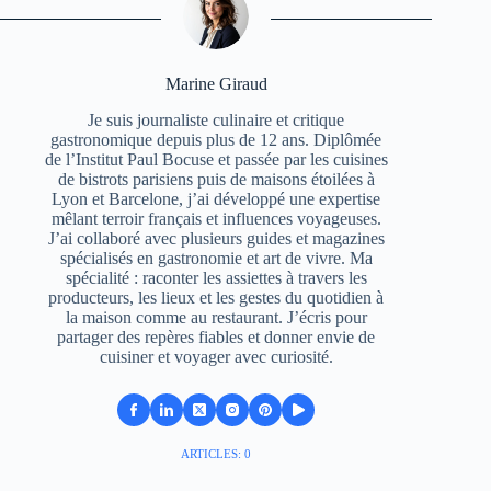
Marine Giraud
Je suis journaliste culinaire et critique
gastronomique depuis plus de 12 ans. Diplômée
de l’Institut Paul Bocuse et passée par les cuisines
de bistrots parisiens puis de maisons étoilées à
Lyon et Barcelone, j’ai développé une expertise
mêlant terroir français et influences voyageuses.
J’ai collaboré avec plusieurs guides et magazines
spécialisés en gastronomie et art de vivre. Ma
spécialité : raconter les assiettes à travers les
producteurs, les lieux et les gestes du quotidien à
la maison comme au restaurant. J’écris pour
partager des repères fiables et donner envie de
cuisiner et voyager avec curiosité.
ARTICLES: 0