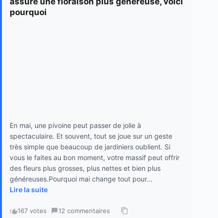
assure une floraison plus généreuse, voici
pourquoi
En mai, une pivoine peut passer de jolie à
spectaculaire. Et souvent, tout se joue sur un geste
très simple que beaucoup de jardiniers oublient. Si
vous le faites au bon moment, votre massif peut offrir
des fleurs plus grosses, plus nettes et bien plus
généreuses.Pourquoi mai change tout pour...
Lire la suite
167 votes
·
12 commentaires
·