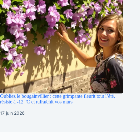
Oubliez le bougainvillier : cette grimpante fleurit tout l’été,
résiste à -12 °C et rafraîchit vos murs
17 juin 2026