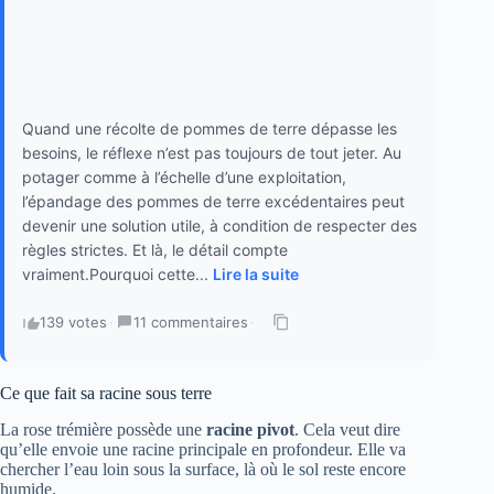
Quand une récolte de pommes de terre dépasse les
besoins, le réflexe n’est pas toujours de tout jeter. Au
potager comme à l’échelle d’une exploitation,
l’épandage des pommes de terre excédentaires peut
devenir une solution utile, à condition de respecter des
règles strictes. Et là, le détail compte
vraiment.Pourquoi cette...
Lire la suite
139 votes
·
11 commentaires
·
Ce que fait sa racine sous terre
La rose trémière possède une
racine pivot
. Cela veut dire
qu’elle envoie une racine principale en profondeur. Elle va
chercher l’eau loin sous la surface, là où le sol reste encore
humide.