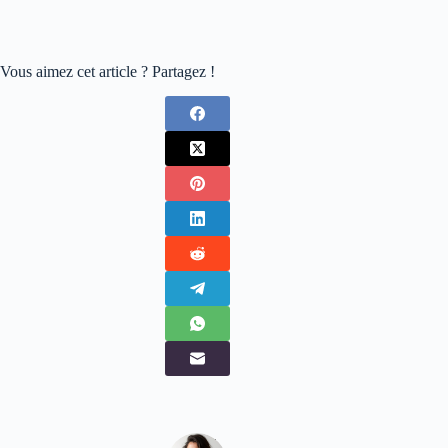
Vous aimez cet article ? Partagez !