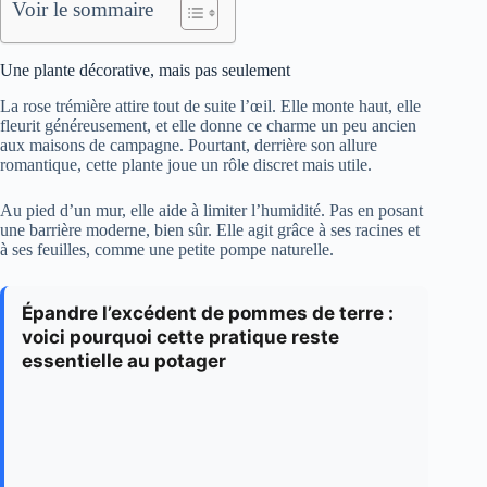
Voir le sommaire
Une plante décorative, mais pas seulement
La rose trémière attire tout de suite l’œil. Elle monte haut, elle
fleurit généreusement, et elle donne ce charme un peu ancien
aux maisons de campagne. Pourtant, derrière son allure
romantique, cette plante joue un rôle discret mais utile.
Au pied d’un mur, elle aide à limiter l’humidité. Pas en posant
une barrière moderne, bien sûr. Elle agit grâce à ses racines et
à ses feuilles, comme une petite pompe naturelle.
Épandre l’excédent de pommes de terre :
voici pourquoi cette pratique reste
essentielle au potager