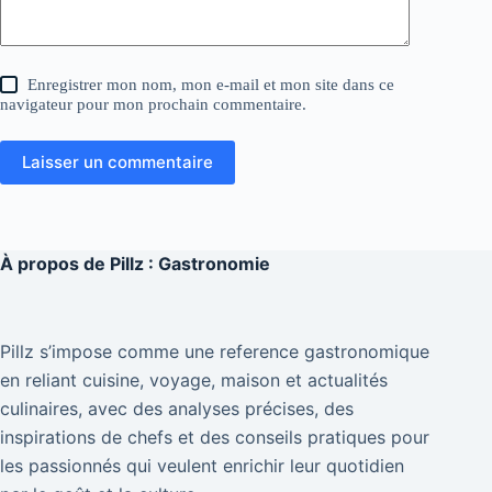
Enregistrer mon nom, mon e-mail et mon site dans ce
navigateur pour mon prochain commentaire.
Laisser un commentaire
À propos de
Pillz : Gastronomie
Pillz s’impose comme une reference gastronomique
en reliant cuisine, voyage, maison et actualités
culinaires, avec des analyses précises, des
inspirations de chefs et des conseils pratiques pour
les passionnés qui veulent enrichir leur quotidien