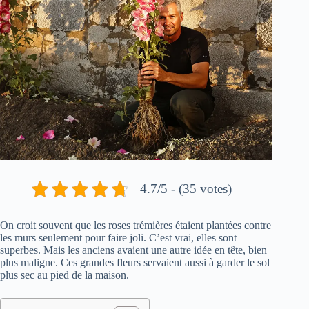
4.7/5 - (35 votes)
On croit souvent que les roses trémières étaient plantées contre
les murs seulement pour faire joli. C’est vrai, elles sont
superbes. Mais les anciens avaient une autre idée en tête, bien
plus maligne. Ces grandes fleurs servaient aussi à garder le sol
plus sec au pied de la maison.