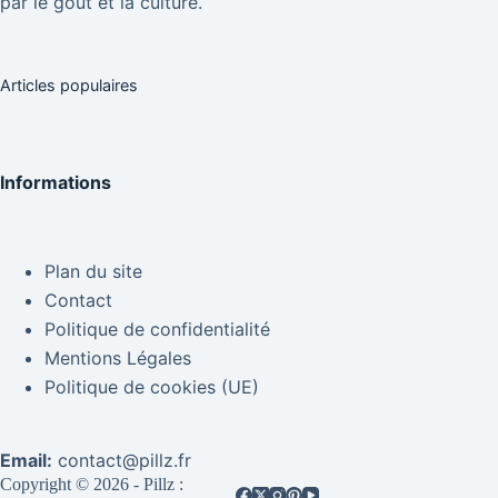
par le goût et la culture.
Articles populaires
Informations
Plan du site
Contact
Politique de confidentialité
Mentions Légales
Politique de cookies (UE)
Email:
contact@pillz.fr
Copyright © 2026 - Pillz :