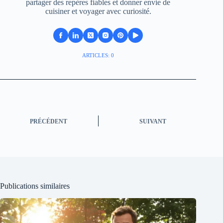
partager des repères fiables et donner envie de
cuisiner et voyager avec curiosité.
ARTICLES: 0
PRÉCÉDENT
SUIVANT
Publications similaires