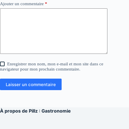
Ajouter un commentaire
*
Enregistrer mon nom, mon e-mail et mon site dans ce
navigateur pour mon prochain commentaire.
Laisser un commentaire
À propos de
Pillz : Gastronomie