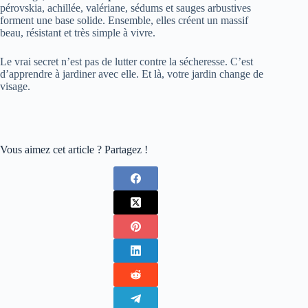
pérovskia, achillée, valériane, sédums et sauges arbustives
forment une base solide. Ensemble, elles créent un massif
beau, résistant et très simple à vivre.
Le vrai secret n’est pas de lutter contre la sécheresse. C’est
d’apprendre à jardiner avec elle. Et là, votre jardin change de
visage.
Vous aimez cet article ? Partagez !