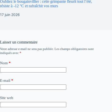
Oubliez le bougainvillier : cette grimpante fleurit tout l’été,
résiste à -12 °C et rafraîchit vos murs
17 juin 2026
Laisser un commentaire
Votre adresse e-mail ne sera pas publiée.
Les champs obligatoires sont
indiqués avec
*
Nom
*
E-mail
*
Site web