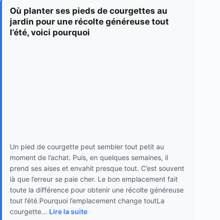
Où planter ses pieds de courgettes au
jardin pour une récolte généreuse tout
l’été, voici pourquoi
Un pied de courgette peut sembler tout petit au
moment de l’achat. Puis, en quelques semaines, il
prend ses aises et envahit presque tout. C’est souvent
là que l’erreur se paie cher. Le bon emplacement fait
toute la différence pour obtenir une récolte généreuse
tout l’été.Pourquoi l’emplacement change toutLa
courgette...
Lire la suite