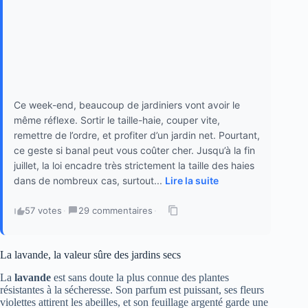
Ce week-end, beaucoup de jardiniers vont avoir le
même réflexe. Sortir le taille-haie, couper vite,
remettre de l’ordre, et profiter d’un jardin net. Pourtant,
ce geste si banal peut vous coûter cher. Jusqu’à la fin
juillet, la loi encadre très strictement la taille des haies
dans de nombreux cas, surtout...
Lire la suite
57 votes
·
29 commentaires
·
La lavande, la valeur sûre des jardins secs
La
lavande
est sans doute la plus connue des plantes
résistantes à la sécheresse. Son parfum est puissant, ses fleurs
violettes attirent les abeilles, et son feuillage argenté garde une