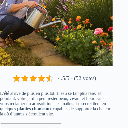
4.5/5 - (52 votes)
L’été arrive de plus en plus tôt. L’eau se fait plus rare. Et
pourtant, votre jardin peut rester beau, vivant et fleuri sans
vous réclamer un arrosoir tous les matins. Le secret tient en
quelques
plantes chameaux
capables de supporter la chaleur
là où d’autres s’écroulent vite.