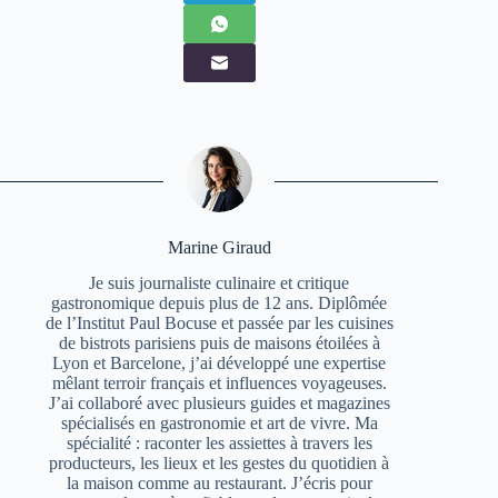
Marine Giraud
Je suis journaliste culinaire et critique
gastronomique depuis plus de 12 ans. Diplômée
de l’Institut Paul Bocuse et passée par les cuisines
de bistrots parisiens puis de maisons étoilées à
Lyon et Barcelone, j’ai développé une expertise
mêlant terroir français et influences voyageuses.
J’ai collaboré avec plusieurs guides et magazines
spécialisés en gastronomie et art de vivre. Ma
spécialité : raconter les assiettes à travers les
producteurs, les lieux et les gestes du quotidien à
la maison comme au restaurant. J’écris pour