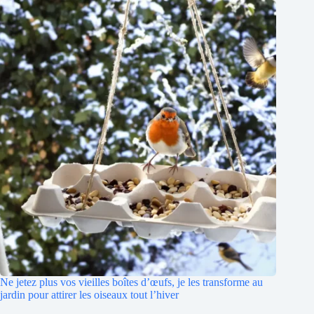
Ne jetez plus vos vieilles boîtes d’œufs, je les transforme au
jardin pour attirer les oiseaux tout l’hiver