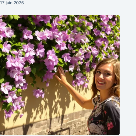
17 juin 2026