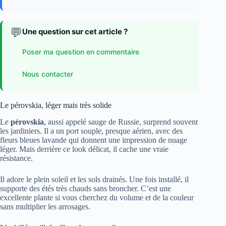
💬
Une question sur cet article ?
Poser ma question en commentaire
Nous contacter
Le pérovskia, léger mais très solide
Le
pérovskia
, aussi appelé sauge de Russie, surprend souvent
les jardiniers. Il a un port souple, presque aérien, avec des
fleurs bleues lavande qui donnent une impression de nuage
léger. Mais derrière ce look délicat, il cache une vraie
résistance.
Il adore le plein soleil et les sols drainés. Une fois installé, il
supporte des étés très chauds sans broncher. C’est une
excellente plante si vous cherchez du volume et de la couleur
sans multiplier les arrosages.