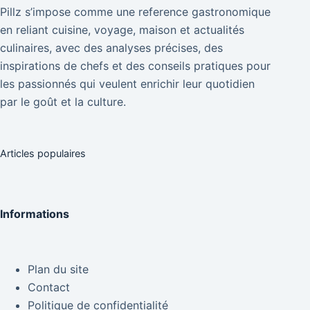
Pillz s’impose comme une reference gastronomique
en reliant cuisine, voyage, maison et actualités
culinaires, avec des analyses précises, des
inspirations de chefs et des conseils pratiques pour
les passionnés qui veulent enrichir leur quotidien
par le goût et la culture.
Articles populaires
Informations
Plan du site
Contact
Politique de confidentialité