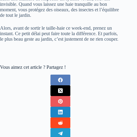
invisible. Quand vous laissez une haie tranquille au bon
moment, vous protégez des oiseaux, des insectes et l’équilibre
de tout le jardin.
Alors, avant de sortir le taille-haie ce week-end, prenez un
instant. Ce petit délai peut faire toute la différence. Et parfois,
le plus beau geste au jardin, c’est justement de ne rien couper.
Vous aimez cet article ? Partagez !