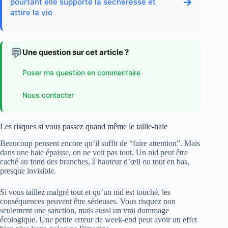
→
pourtant elle supporte la sécheresse et
attire la vie
💬
Une question sur cet article ?
Poser ma question en commentaire
Nous contacter
Les risques si vous passez quand même le taille-haie
Beaucoup pensent encore qu’il suffit de “faire attention”. Mais
dans une haie épaisse, on ne voit pas tout. Un nid peut être
caché au fond des branches, à hauteur d’œil ou tout en bas,
presque invisible.
Si vous taillez malgré tout et qu’un nid est touché, les
conséquences peuvent être sérieuses. Vous risquez non
seulement une sanction, mais aussi un vrai dommage
écologique. Une petite erreur de week-end peut avoir un effet