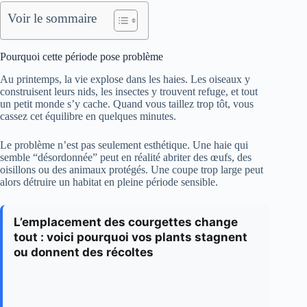
Voir le sommaire
Pourquoi cette période pose problème
Au printemps, la vie explose dans les haies. Les oiseaux y
construisent leurs nids, les insectes y trouvent refuge, et tout
un petit monde s’y cache. Quand vous taillez trop tôt, vous
cassez cet équilibre en quelques minutes.
Le problème n’est pas seulement esthétique. Une haie qui
semble “désordonnée” peut en réalité abriter des œufs, des
oisillons ou des animaux protégés. Une coupe trop large peut
alors détruire un habitat en pleine période sensible.
L’emplacement des courgettes change
tout : voici pourquoi vos plants stagnent
ou donnent des récoltes