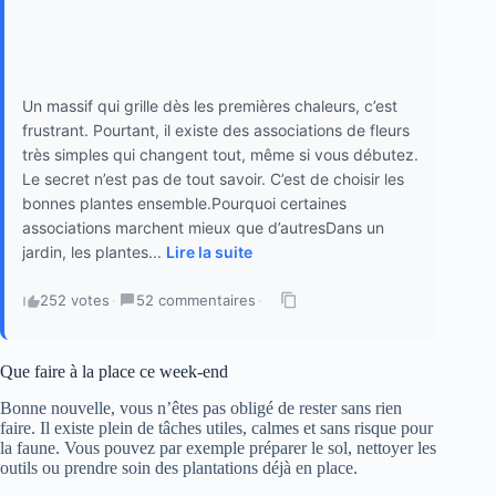
Un massif qui grille dès les premières chaleurs, c’est
frustrant. Pourtant, il existe des associations de fleurs
très simples qui changent tout, même si vous débutez.
Le secret n’est pas de tout savoir. C’est de choisir les
bonnes plantes ensemble.Pourquoi certaines
associations marchent mieux que d’autresDans un
jardin, les plantes...
Lire la suite
252 votes
·
52 commentaires
·
Que faire à la place ce week-end
Bonne nouvelle, vous n’êtes pas obligé de rester sans rien
faire. Il existe plein de tâches utiles, calmes et sans risque pour
la faune. Vous pouvez par exemple préparer le sol, nettoyer les
outils ou prendre soin des plantations déjà en place.