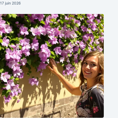
17 juin 2026