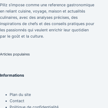
Pillz s’impose comme une reference gastronomique
en reliant cuisine, voyage, maison et actualités
culinaires, avec des analyses précises, des
inspirations de chefs et des conseils pratiques pour
les passionnés qui veulent enrichir leur quotidien
par le goût et la culture.
Articles populaires
Informations
Plan du site
Contact
Politique de confidentialité