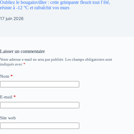
Oubliez le bougainvillier : cette grimpante fleurit tout l’été,
résiste à -12 °C et rafraîchit vos murs
17 juin 2026
Laisser un commentaire
Votre adresse e-mail ne sera pas publiée.
Les champs obligatoires sont
indiqués avec
*
Nom
*
E-mail
*
Site web