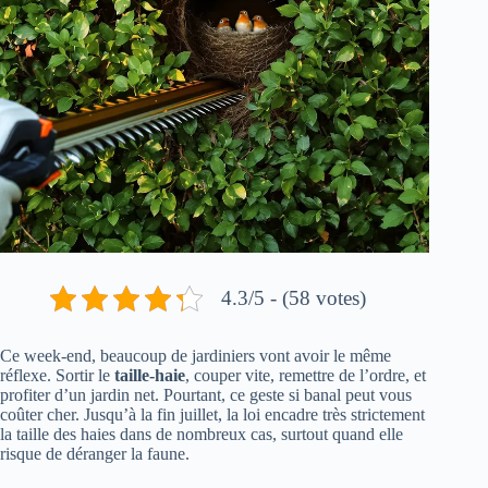
4.3/5 - (58 votes)
Ce week-end, beaucoup de jardiniers vont avoir le même
réflexe. Sortir le
taille-haie
, couper vite, remettre de l’ordre, et
profiter d’un jardin net. Pourtant, ce geste si banal peut vous
coûter cher. Jusqu’à la fin juillet, la loi encadre très strictement
la taille des haies dans de nombreux cas, surtout quand elle
risque de déranger la faune.