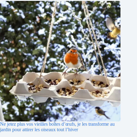
Ne jetez plus vos vieilles boîtes d’œufs, je les transforme au
jardin pour attirer les oiseaux tout l’hiver