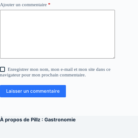
Ajouter un commentaire
*
Enregistrer mon nom, mon e-mail et mon site dans ce
navigateur pour mon prochain commentaire.
Laisser un commentaire
À propos de
Pillz : Gastronomie