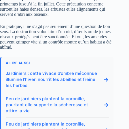
printemps jusqu’à la fin juillet. Cette précaution concerne
surtout les haies denses, les arbustes et les alignements qui
servent d’abri aux oiseaux.
En pratique, il ne s’agit pas seulement d’une question de bon
sens. La destruction volontaire d’un nid, d’œufs ou de jeunes
oiseaux protégés peut être sanctionnée. Et oui, les amendes
peuvent grimper vite si un contrôle montre qu’un habitat a été
abîmé.
A LIRE AUSSI
Jardiniers : cette vivace d’ombre méconnue
→
illumine l’hiver, nourrit les abeilles et freine
les herbes
Peu de jardiniers plantent la coronille,
→
pourtant elle supporte la sécheresse et
attire la vie
Peu de jardiniers plantent la coronille,