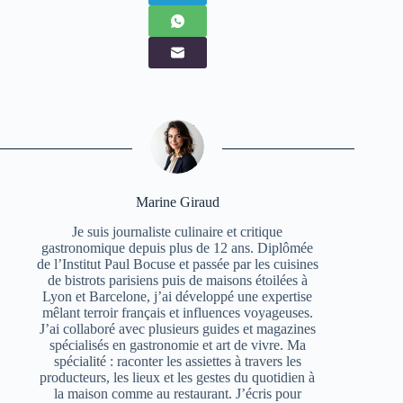
Marine Giraud
Je suis journaliste culinaire et critique
gastronomique depuis plus de 12 ans. Diplômée
de l’Institut Paul Bocuse et passée par les cuisines
de bistrots parisiens puis de maisons étoilées à
Lyon et Barcelone, j’ai développé une expertise
mêlant terroir français et influences voyageuses.
J’ai collaboré avec plusieurs guides et magazines
spécialisés en gastronomie et art de vivre. Ma
spécialité : raconter les assiettes à travers les
producteurs, les lieux et les gestes du quotidien à
la maison comme au restaurant. J’écris pour