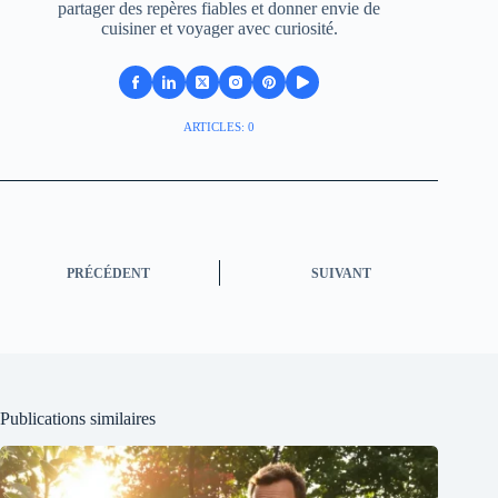
partager des repères fiables et donner envie de
cuisiner et voyager avec curiosité.
ARTICLES: 0
PRÉCÉDENT
SUIVANT
Publications similaires