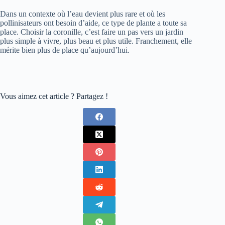
Dans un contexte où l’eau devient plus rare et où les
pollinisateurs ont besoin d’aide, ce type de plante a toute sa
place. Choisir la coronille, c’est faire un pas vers un jardin
plus simple à vivre, plus beau et plus utile. Franchement, elle
mérite bien plus de place qu’aujourd’hui.
Vous aimez cet article ? Partagez !