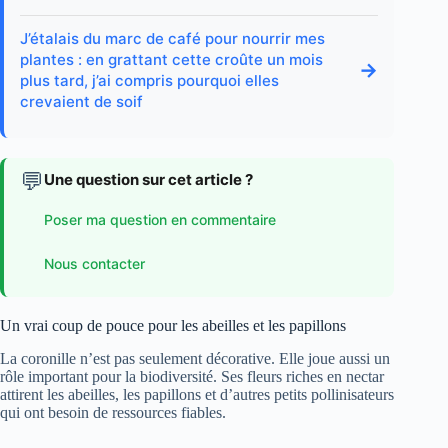
J’étalais du marc de café pour nourrir mes
plantes : en grattant cette croûte un mois
→
plus tard, j’ai compris pourquoi elles
crevaient de soif
💬
Une question sur cet article ?
Poser ma question en commentaire
Nous contacter
Un vrai coup de pouce pour les abeilles et les papillons
La coronille n’est pas seulement décorative. Elle joue aussi un
rôle important pour la biodiversité. Ses fleurs riches en nectar
attirent les abeilles, les papillons et d’autres petits pollinisateurs
qui ont besoin de ressources fiables.