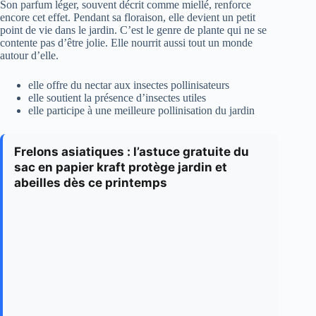
Son parfum léger, souvent décrit comme miellé, renforce
encore cet effet. Pendant sa floraison, elle devient un petit
point de vie dans le jardin. C’est le genre de plante qui ne se
contente pas d’être jolie. Elle nourrit aussi tout un monde
autour d’elle.
elle offre du nectar aux insectes pollinisateurs
elle soutient la présence d’insectes utiles
elle participe à une meilleure pollinisation du jardin
Frelons asiatiques : l’astuce gratuite du
sac en papier kraft protège jardin et
abeilles dès ce printemps