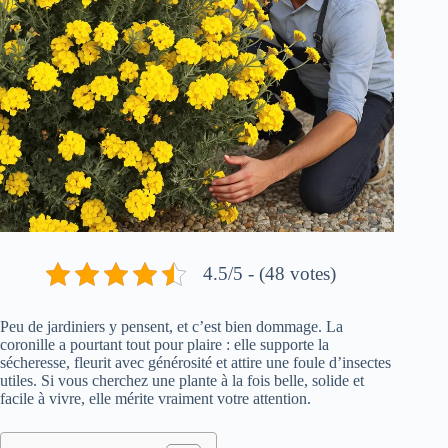
4.5/5 - (48 votes)
Peu de jardiniers y pensent, et c’est bien dommage. La
coronille a pourtant tout pour plaire : elle supporte la
sécheresse, fleurit avec générosité et attire une foule d’insectes
utiles. Si vous cherchez une plante à la fois belle, solide et
facile à vivre, elle mérite vraiment votre attention.