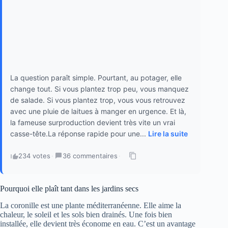
La question paraît simple. Pourtant, au potager, elle
change tout. Si vous plantez trop peu, vous manquez
de salade. Si vous plantez trop, vous vous retrouvez
avec une pluie de laitues à manger en urgence. Et là,
la fameuse surproduction devient très vite un vrai
casse-tête.La réponse rapide pour une...
Lire la suite
234 votes
·
36 commentaires
·
Pourquoi elle plaît tant dans les jardins secs
La coronille est une plante méditerranéenne. Elle aime la
chaleur, le soleil et les sols bien drainés. Une fois bien
installée, elle devient très économe en eau. C’est un avantage