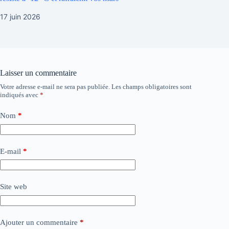
17 juin 2026
Laisser un commentaire
Votre adresse e-mail ne sera pas publiée.
Les champs obligatoires sont
indiqués avec
*
Nom
*
E-mail
*
Site web
Ajouter un commentaire
*