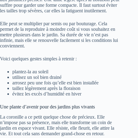
suffire pour garder une forme compacte. Il faut surtout éviter
les tailles trop sévères, car elles la fatiguent inutilement.
Elle peut se multiplier par semis ou par bouturage. Cela
permet de la reproduire à moindre coût si vous souhaitez en
mettre plusieurs dans le jardin. Sa durée de vie n’est pas
infinie, mais elle se renouvelle facilement si les conditions lui
conviennent.
Voici quelques gestes simples à retenir :
plantez-la au soleil
utilisez un sol bien drainé
arrosez peu une fois qu’elle est bien installée
taillez légèrement après la floraison
évitez les excès d’humidité en hiver
Une plante d’avenir pour des jardins plus vivants
La coronille a ce petit quelque chose de précieux. Elle
n’impose pas sa présence, mais elle transforme un coin de
jardin en espace vivant. Elle résiste, elle fleurit, elle attire la
vie. Et tout cela sans demander grand-chose en retour.