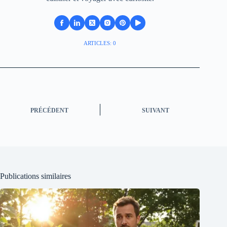
ARTICLES: 0
PRÉCÉDENT
SUIVANT
Publications similaires