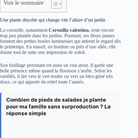
Voir le sommaire
Une plante discrète qui change vite l’allure d’un jardin
La coronille, notamment
Coronilla valentina
, reste encore
trop peu plantée dans les jardins. Pourtant, ses fleurs jaunes
forment des petites boules lumineuses qui attirent le regard dès
le printemps. En massif, en bordure ou près d’une allée, elle
donne tout de suite une impression de soleil.
Son feuillage persistant est aussi un vrai atout. Il garde une
belle présence même quand la floraison s’arrête. Selon les
variétés, il tire vers le vert tendre ou vers un bleu-grisé très
doux, ce qui apporte du relief toute l’année.
Combien de pieds de salades je plante
pour ma famille sans surproduction ? La
réponse simple