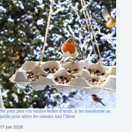
Ne jetez plus vos vieilles boîtes d’œufs, je les transforme au
jardin pour attirer les oiseaux tout l’hiver
17 juin 2026