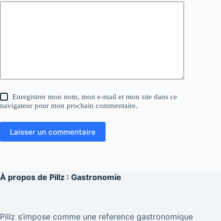
Enregistrer mon nom, mon e-mail et mon site dans ce
navigateur pour mon prochain commentaire.
Laisser un commentaire
À propos de
Pillz : Gastronomie
Pillz s’impose comme une reference gastronomique