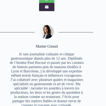
Marine Giraud
Je suis journaliste culinaire et critique
gastronomique depuis plus de 12 ans. Diplômée
de l’Institut Paul Bocuse et passée par les cuisines
de bistrots parisiens puis de maisons étoilées à
Lyon et Barcelone, j’ai développé une expertise
mêlant terroir français et influences voyageuses.
J’ai collaboré avec plusieurs guides et magazines
spécialisés en gastronomie et art de vivre. Ma
spécialité : raconter les assiettes à travers les
producteurs, les lieux et les gestes du quotidien à
la maison comme au restaurant. J’écris pour
partager des repères fiables et donner envie de
cuisiner et voyager avec curiosité.