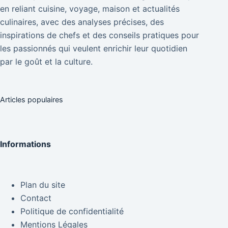
en reliant cuisine, voyage, maison et actualités
culinaires, avec des analyses précises, des
inspirations de chefs et des conseils pratiques pour
les passionnés qui veulent enrichir leur quotidien
par le goût et la culture.
Articles populaires
Informations
Plan du site
Contact
Politique de confidentialité
Mentions Légales