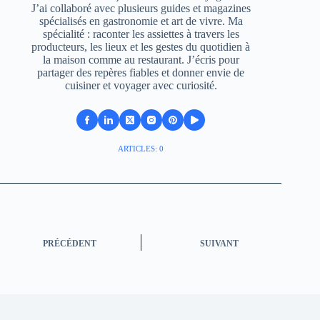
J’ai collaboré avec plusieurs guides et magazines
spécialisés en gastronomie et art de vivre. Ma
spécialité : raconter les assiettes à travers les
producteurs, les lieux et les gestes du quotidien à
la maison comme au restaurant. J’écris pour
partager des repères fiables et donner envie de
cuisiner et voyager avec curiosité.
ARTICLES: 0
PRÉCÉDENT
SUIVANT