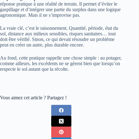
réponse pratique à une réalité de terrain. Il permet d’éviter le
gaspillage et d’intégrer une partie du surplus dans une logique
agronomique. Mais il ne s’improvise pas.
La vraie clé, c’est le raisonnement. Quantité, période, état du
sol, distance aux milieux sensibles, risques sanitaires… tout
doit être vérifié. Sinon, ce qui devait résoudre un problème
peut en créer un autre, plus durable encore.
Au fond, cette pratique rappelle une chose simple : au potager,
comme ailleurs, les excédents ne se gèrent bien que lorsqu’on
respecte le sol autant que la récolte.
Vous aimez cet article ? Partagez !