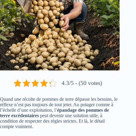
4.3/5 - (50 votes)
Quand une récolte de pommes de terre dépasse les besoins, le
réflexe n’est pas toujours de tout jeter. Au potager comme à
l’échelle d’une exploitation, l’
épandage des pommes de
terre excédentaires
peut devenir une solution utile, à
condition de respecter des règles strictes. Et là, le détail
compte vraiment.