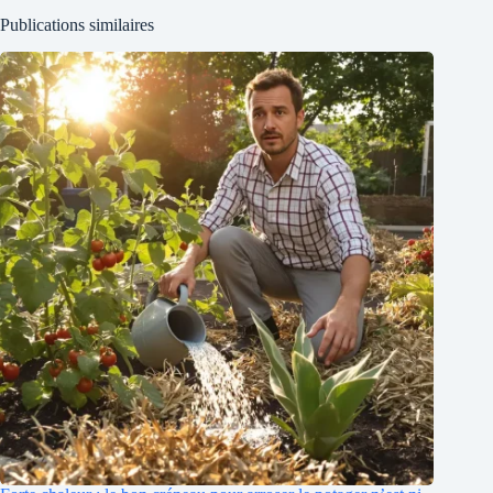
Publications similaires