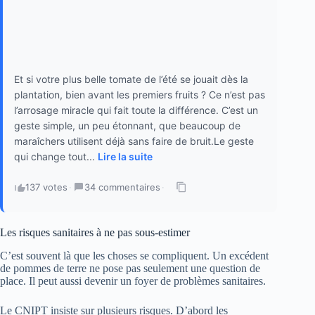
Et si votre plus belle tomate de l’été se jouait dès la
plantation, bien avant les premiers fruits ? Ce n’est pas
l’arrosage miracle qui fait toute la différence. C’est un
geste simple, un peu étonnant, que beaucoup de
maraîchers utilisent déjà sans faire de bruit.Le geste
qui change tout...
Lire la suite
137 votes
·
34 commentaires
·
Les risques sanitaires à ne pas sous-estimer
C’est souvent là que les choses se compliquent. Un excédent
de pommes de terre ne pose pas seulement une question de
place. Il peut aussi devenir un foyer de problèmes sanitaires.
Le CNIPT insiste sur plusieurs risques. D’abord les