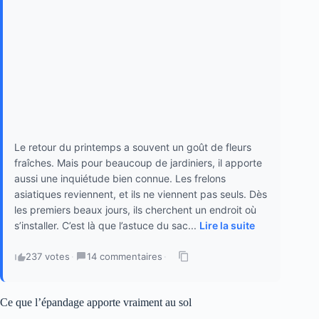
Le retour du printemps a souvent un goût de fleurs
fraîches. Mais pour beaucoup de jardiniers, il apporte
aussi une inquiétude bien connue. Les frelons
asiatiques reviennent, et ils ne viennent pas seuls. Dès
les premiers beaux jours, ils cherchent un endroit où
s’installer. C’est là que l’astuce du sac...
Lire la suite
237 votes
·
14 commentaires
·
Ce que l’épandage apporte vraiment au sol