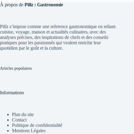
À propos de
Pillz : Gastronomie
Pillz s’impose comme une reference gastronomique en reliant
cuisine, voyage, maison et actualités culinaires, avec des
analyses précises, des inspirations de chefs et des conseils
pratiques pour les passionnés qui veulent enrichir leur
quotidien par le goût et la culture.
Articles populaires
Informations
Plan du site
Contact
Politique de confidentialité
Mentions Légales