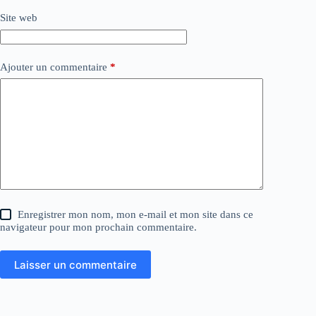
Site web
Ajouter un commentaire
*
Enregistrer mon nom, mon e-mail et mon site dans ce
navigateur pour mon prochain commentaire.
Laisser un commentaire