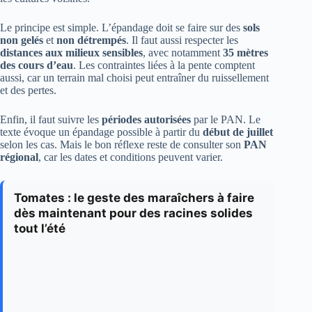
Le principe est simple. L’épandage doit se faire sur des
sols
non gelés
et
non détrempés
. Il faut aussi respecter les
distances aux milieux sensibles
, avec notamment
35 mètres
des cours d’eau
. Les contraintes liées à la pente comptent
aussi, car un terrain mal choisi peut entraîner du ruissellement
et des pertes.
Enfin, il faut suivre les
périodes autorisées
par le PAN. Le
texte évoque un épandage possible à partir du
début de juillet
selon les cas. Mais le bon réflexe reste de consulter son
PAN
régional
, car les dates et conditions peuvent varier.
Tomates : le geste des maraîchers à faire
dès maintenant pour des racines solides
tout l’été