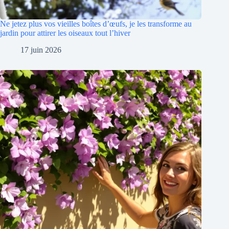
Ne jetez plus vos vieilles boîtes d’œufs, je les transforme au
jardin pour attirer les oiseaux tout l’hiver
17 juin 2026