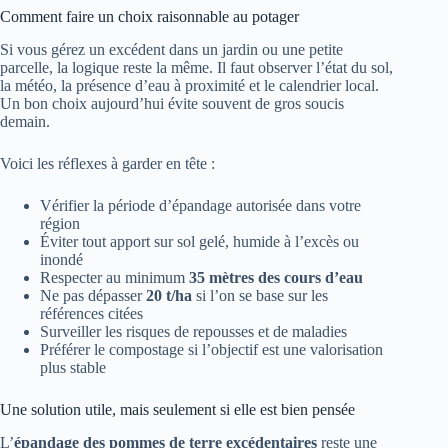
Comment faire un choix raisonnable au potager
Si vous gérez un excédent dans un jardin ou une petite
parcelle, la logique reste la même. Il faut observer l’état du sol,
la météo, la présence d’eau à proximité et le calendrier local.
Un bon choix aujourd’hui évite souvent de gros soucis
demain.
Voici les réflexes à garder en tête :
Vérifier la période d’épandage autorisée dans votre
région
Éviter tout apport sur sol gelé, humide à l’excès ou
inondé
Respecter au minimum
35 mètres des cours d’eau
Ne pas dépasser
20 t/ha
si l’on se base sur les
références citées
Surveiller les risques de repousses et de maladies
Préférer le compostage si l’objectif est une valorisation
plus stable
Une solution utile, mais seulement si elle est bien pensée
L’
épandage des pommes de terre excédentaires
reste une