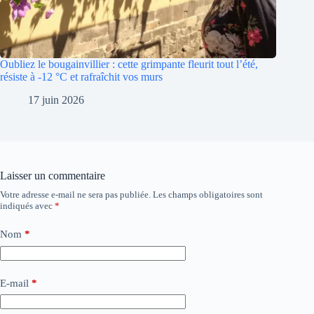
Oubliez le bougainvillier : cette grimpante fleurit tout l’été,
résiste à -12 °C et rafraîchit vos murs
17 juin 2026
Laisser un commentaire
Votre adresse e-mail ne sera pas publiée.
Les champs obligatoires sont
indiqués avec
*
Nom
*
E-mail
*