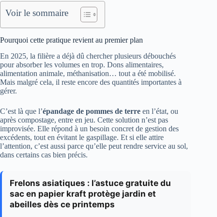
Voir le sommaire
Pourquoi cette pratique revient au premier plan
En 2025, la filière a déjà dû chercher plusieurs débouchés
pour absorber les volumes en trop. Dons alimentaires,
alimentation animale, méthanisation… tout a été mobilisé.
Mais malgré cela, il reste encore des quantités importantes à
gérer.
C’est là que l’
épandage de pommes de terre
en l’état, ou
après compostage, entre en jeu. Cette solution n’est pas
improvisée. Elle répond à un besoin concret de gestion des
excédents, tout en évitant le gaspillage. Et si elle attire
l’attention, c’est aussi parce qu’elle peut rendre service au sol,
dans certains cas bien précis.
Frelons asiatiques : l’astuce gratuite du
sac en papier kraft protège jardin et
abeilles dès ce printemps