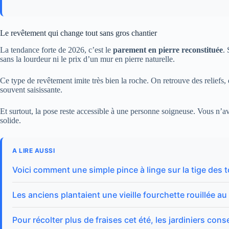
Le revêtement qui change tout sans gros chantier
La tendance forte de 2026, c’est le
parement en pierre reconstituée
. 
sans la lourdeur ni le prix d’un mur en pierre naturelle.
Ce type de revêtement imite très bien la roche. On retrouve des reliefs, 
souvent saisissante.
Et surtout, la pose reste accessible à une personne soigneuse. Vous n’
solide.
A LIRE AUSSI
Voici comment une simple pince à linge sur la tige des 
Les anciens plantaient une vieille fourchette rouillée au
Pour récolter plus de fraises cet été, les jardiniers conse