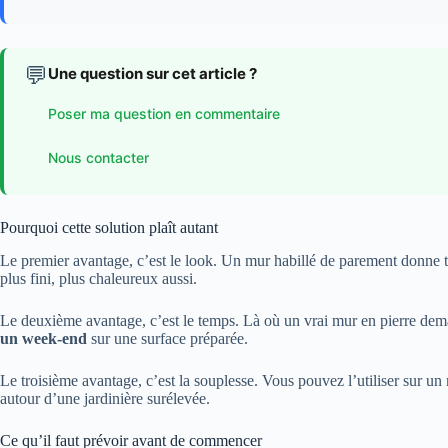
💬
Une question sur cet article ?
Poser ma question en commentaire
Nous contacter
Pourquoi cette solution plaît autant
Le premier avantage, c’est le look. Un mur habillé de parement donne t
plus fini, plus chaleureux aussi.
Le deuxième avantage, c’est le temps. Là où un vrai mur en pierre dema
un week-end
sur une surface préparée.
Le troisième avantage, c’est la souplesse. Vous pouvez l’utiliser sur 
autour d’une jardinière surélevée.
Ce qu’il faut prévoir avant de commencer