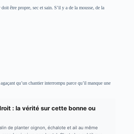
doit être propre, sec et sain. S’il y a de la mousse, de la
s agaçant qu’un chantier interrompu parce qu’il manque une
oit : la vérité sur cette bonne ou
lin de planter oignon, échalote et ail au même