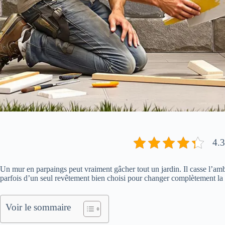
4.3
Un mur en parpaings peut vraiment gâcher tout un jardin. Il casse l’ambian
parfois d’un seul revêtement bien choisi pour changer complètement la
Voir le sommaire