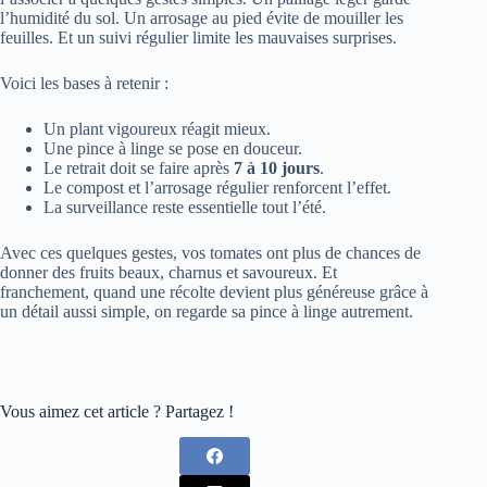
l’humidité du sol. Un arrosage au pied évite de mouiller les
feuilles. Et un suivi régulier limite les mauvaises surprises.
Voici les bases à retenir :
Un plant vigoureux réagit mieux.
Une pince à linge se pose en douceur.
Le retrait doit se faire après
7 à 10 jours
.
Le compost et l’arrosage régulier renforcent l’effet.
La surveillance reste essentielle tout l’été.
Avec ces quelques gestes, vos tomates ont plus de chances de
donner des fruits beaux, charnus et savoureux. Et
franchement, quand une récolte devient plus généreuse grâce à
un détail aussi simple, on regarde sa pince à linge autrement.
Vous aimez cet article ? Partagez !