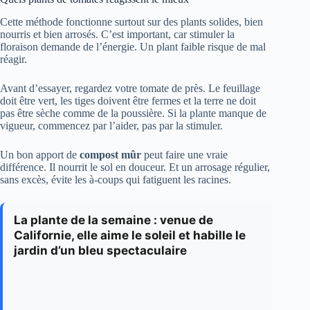
Cette méthode fonctionne surtout sur des plants solides, bien
nourris et bien arrosés. C’est important, car stimuler la
floraison demande de l’énergie. Un plant faible risque de mal
réagir.
Avant d’essayer, regardez votre tomate de près. Le feuillage
doit être vert, les tiges doivent être fermes et la terre ne doit
pas être sèche comme de la poussière. Si la plante manque de
vigueur, commencez par l’aider, pas par la stimuler.
Un bon apport de
compost mûr
peut faire une vraie
différence. Il nourrit le sol en douceur. Et un arrosage régulier,
sans excès, évite les à-coups qui fatiguent les racines.
La plante de la semaine : venue de
Californie, elle aime le soleil et habille le
jardin d’un bleu spectaculaire