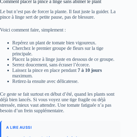
Comment placer la pince à linge sans abîmer le plant
Le but n’est pas de forcer la plante. Il faut juste la guider. La
pince à linge sert de petite pause, pas de blessure.
Voici comment faire, simplement :
Repérez un plant de tomate bien vigoureux.
Cherchez le premier groupe de fleurs sur la tige
principale.
Placez la pince à linge juste en dessous de ce groupe.
Serrez doucement, sans écraser l’écorce.
Laissez la pince en place pendant
7 à 10 jours
maximum.
Retirez-la ensuite avec délicatesse.
Ce geste se fait surtout en début d’été, quand les plants sont
déjà bien lancés. Si vous voyez une tige fragile ou déjà
stressée, mieux vaut attendre. Une tomate fatiguée n’a pas
besoin d’un frein supplémentaire.
A LIRE AUSSI