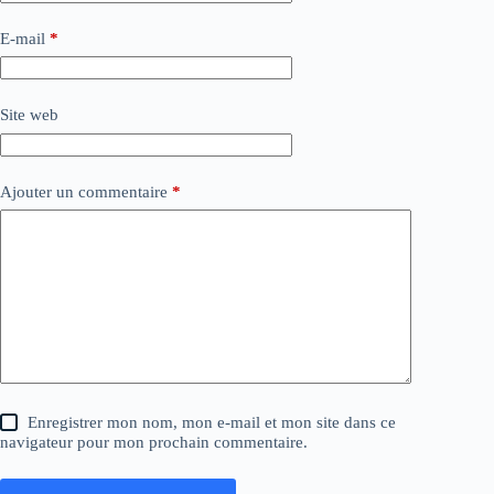
E-mail
*
Site web
Ajouter un commentaire
*
Enregistrer mon nom, mon e-mail et mon site dans ce
navigateur pour mon prochain commentaire.