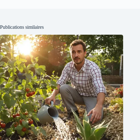
Publications similaires