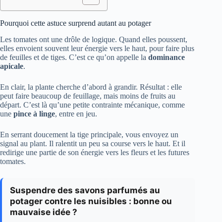
Pourquoi cette astuce surprend autant au potager
Les tomates ont une drôle de logique. Quand elles poussent,
elles envoient souvent leur énergie vers le haut, pour faire plus
de feuilles et de tiges. C’est ce qu’on appelle la
dominance
apicale
.
En clair, la plante cherche d’abord à grandir. Résultat : elle
peut faire beaucoup de feuillage, mais moins de fruits au
départ. C’est là qu’une petite contrainte mécanique, comme
une
pince à linge
, entre en jeu.
En serrant doucement la tige principale, vous envoyez un
signal au plant. Il ralentit un peu sa course vers le haut. Et il
redirige une partie de son énergie vers les fleurs et les futures
tomates.
Suspendre des savons parfumés au
potager contre les nuisibles : bonne ou
mauvaise idée ?