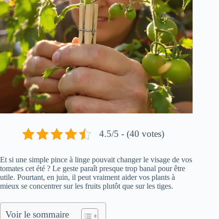
4.5/5 - (40 votes)
Et si une simple pince à linge pouvait changer le visage de vos
tomates cet été ? Le geste paraît presque trop banal pour être
utile. Pourtant, en juin, il peut vraiment aider vos plants à
mieux se concentrer sur les fruits plutôt que sur les tiges.
Voir le sommaire