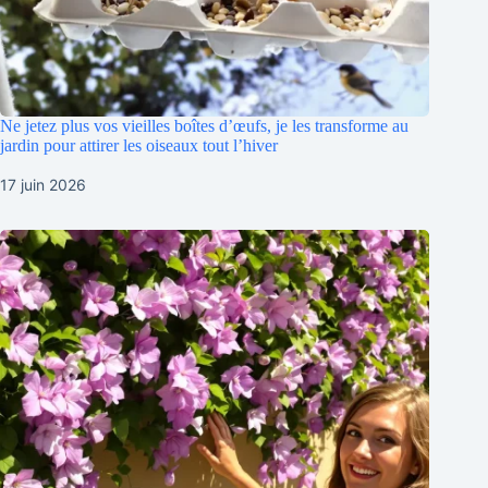
Ne jetez plus vos vieilles boîtes d’œufs, je les transforme au
jardin pour attirer les oiseaux tout l’hiver
17 juin 2026