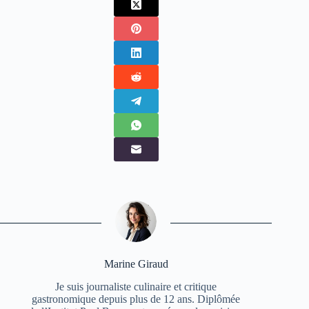
Marine Giraud
Je suis journaliste culinaire et critique
gastronomique depuis plus de 12 ans. Diplômée