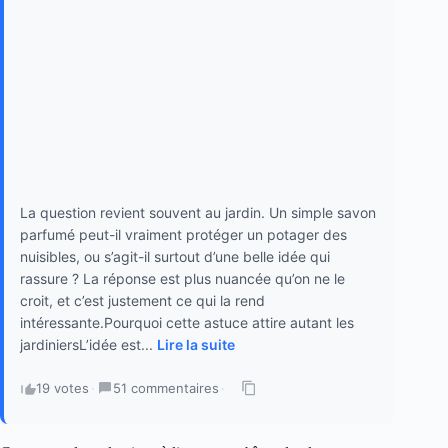
La question revient souvent au jardin. Un simple savon
parfumé peut-il vraiment protéger un potager des
nuisibles, ou s’agit-il surtout d’une belle idée qui
rassure ? La réponse est plus nuancée qu’on ne le
croit, et c’est justement ce qui la rend
intéressante.Pourquoi cette astuce attire autant les
jardiniersL’idée est...
Lire la suite
19 votes
·
51 commentaires
·