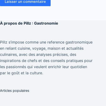
Laisser un commentaire
À propos de
Pillz : Gastronomie
Pillz s’impose comme une reference gastronomique
en reliant cuisine, voyage, maison et actualités
culinaires, avec des analyses précises, des
inspirations de chefs et des conseils pratiques pour
les passionnés qui veulent enrichir leur quotidien
par le goût et la culture.
Articles populaires