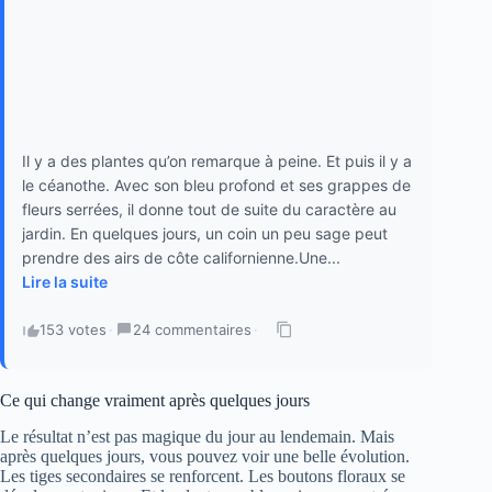
Il y a des plantes qu’on remarque à peine. Et puis il y a
le céanothe. Avec son bleu profond et ses grappes de
fleurs serrées, il donne tout de suite du caractère au
jardin. En quelques jours, un coin un peu sage peut
prendre des airs de côte californienne.Une...
Lire la suite
153 votes
·
24 commentaires
·
Ce qui change vraiment après quelques jours
Le résultat n’est pas magique du jour au lendemain. Mais
après quelques jours, vous pouvez voir une belle évolution.
Les tiges secondaires se renforcent. Les boutons floraux se