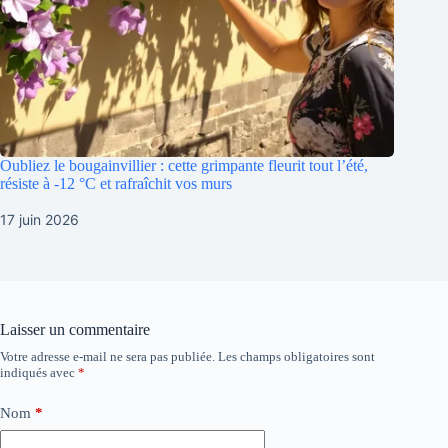
Oubliez le bougainvillier : cette grimpante fleurit tout l’été,
résiste à -12 °C et rafraîchit vos murs
17 juin 2026
Laisser un commentaire
Votre adresse e-mail ne sera pas publiée.
Les champs obligatoires sont
indiqués avec
*
Nom
*