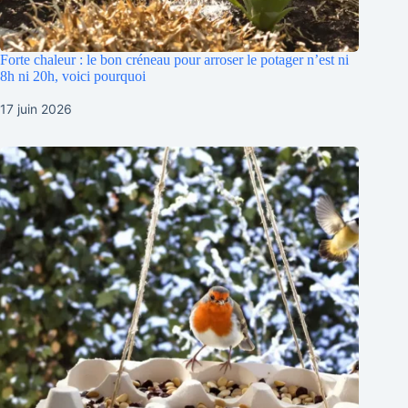
Forte chaleur : le bon créneau pour arroser le potager n’est ni
8h ni 20h, voici pourquoi
17 juin 2026