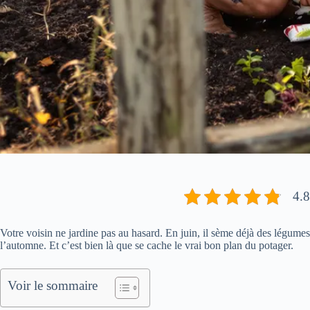
4.8
Votre voisin ne jardine pas au hasard. En juin, il sème déjà des légumes q
l’automne. Et c’est bien là que se cache le vrai bon plan du potager.
Voir le sommaire