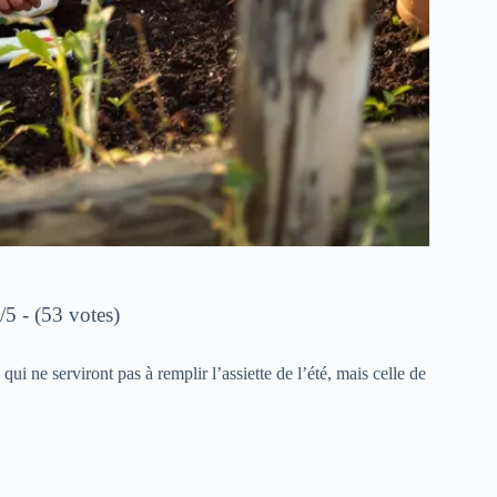
/5 - (53 votes)
ui ne serviront pas à remplir l’assiette de l’été, mais celle de