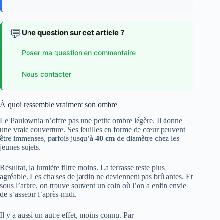
💬
Une question sur cet article ?
Poser ma question en commentaire
Nous contacter
À quoi ressemble vraiment son ombre
Le Paulownia n’offre pas une petite ombre légère. Il donne
une vraie couverture. Ses feuilles en forme de cœur peuvent
être immenses, parfois jusqu’à
40 cm
de diamètre chez les
jeunes sujets.
Résultat, la lumière filtre moins. La terrasse reste plus
agréable. Les chaises de jardin ne deviennent pas brûlantes. Et
sous l’arbre, on trouve souvent un coin où l’on a enfin envie
de s’asseoir l’après-midi.
Il y a aussi un autre effet, moins connu. Par