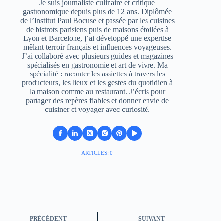
Je suis journaliste culinaire et critique
gastronomique depuis plus de 12 ans. Diplômée
de l’Institut Paul Bocuse et passée par les cuisines
de bistrots parisiens puis de maisons étoilées à
Lyon et Barcelone, j’ai développé une expertise
mêlant terroir français et influences voyageuses.
J’ai collaboré avec plusieurs guides et magazines
spécialisés en gastronomie et art de vivre. Ma
spécialité : raconter les assiettes à travers les
producteurs, les lieux et les gestes du quotidien à
la maison comme au restaurant. J’écris pour
partager des repères fiables et donner envie de
cuisiner et voyager avec curiosité.
ARTICLES: 0
PRÉCÉDENT
SUIVANT