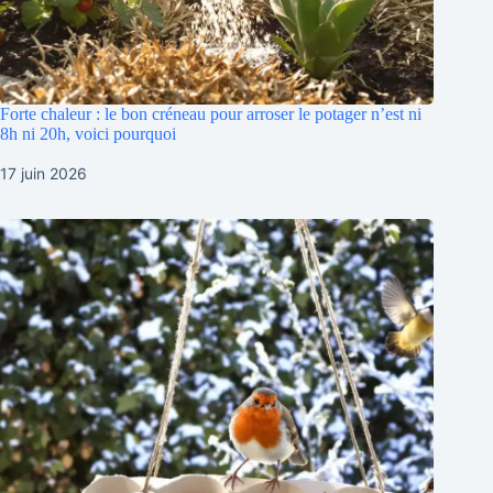
Forte chaleur : le bon créneau pour arroser le potager n’est ni
8h ni 20h, voici pourquoi
17 juin 2026