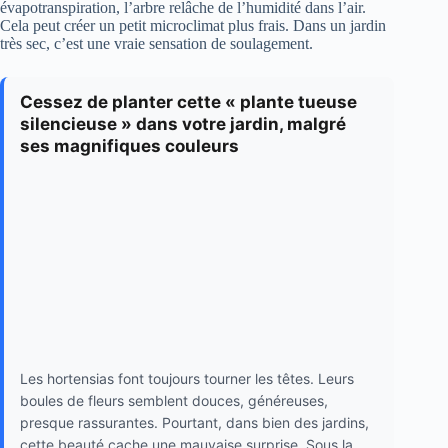
évapotranspiration, l’arbre relâche de l’humidité dans l’air.
Cela peut créer un petit microclimat plus frais. Dans un jardin
très sec, c’est une vraie sensation de soulagement.
Cessez de planter cette « plante tueuse
silencieuse » dans votre jardin, malgré
ses magnifiques couleurs
Les hortensias font toujours tourner les têtes. Leurs
boules de fleurs semblent douces, généreuses,
presque rassurantes. Pourtant, dans bien des jardins,
cette beauté cache une mauvaise surprise. Sous la