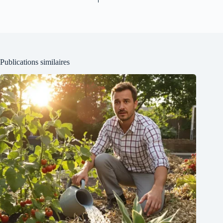
Publications similaires