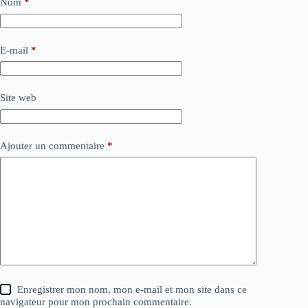
Nom
*
E-mail
*
Site web
Ajouter un commentaire
*
Enregistrer mon nom, mon e-mail et mon site dans ce
navigateur pour mon prochain commentaire.