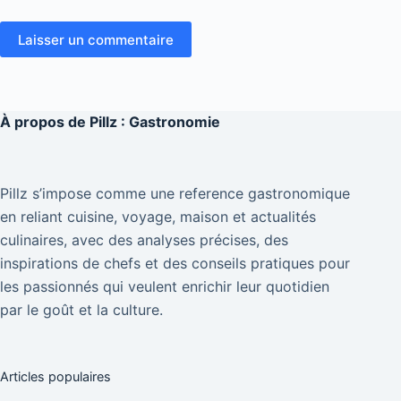
Laisser un commentaire
À propos de
Pillz : Gastronomie
Pillz s’impose comme une reference gastronomique
en reliant cuisine, voyage, maison et actualités
culinaires, avec des analyses précises, des
inspirations de chefs et des conseils pratiques pour
les passionnés qui veulent enrichir leur quotidien
par le goût et la culture.
Articles populaires