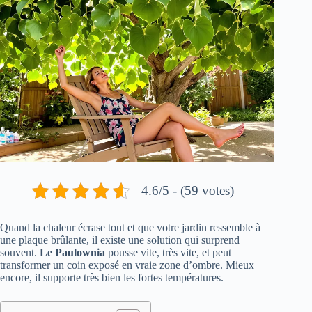
4.6/5 - (59 votes)
Quand la chaleur écrase tout et que votre jardin ressemble à
une plaque brûlante, il existe une solution qui surprend
souvent.
Le Paulownia
pousse vite, très vite, et peut
transformer un coin exposé en vraie zone d’ombre. Mieux
encore, il supporte très bien les fortes températures.