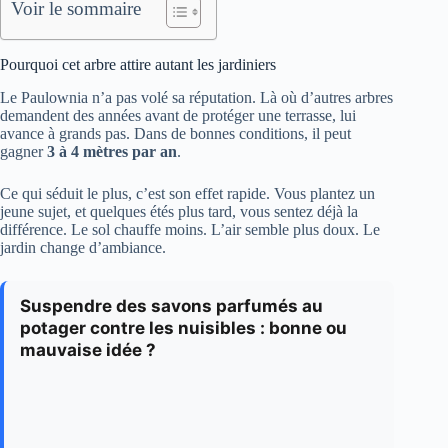
Voir le sommaire
Pourquoi cet arbre attire autant les jardiniers
Le Paulownia n’a pas volé sa réputation. Là où d’autres arbres
demandent des années avant de protéger une terrasse, lui
avance à grands pas. Dans de bonnes conditions, il peut
gagner
3 à 4 mètres par an
.
Ce qui séduit le plus, c’est son effet rapide. Vous plantez un
jeune sujet, et quelques étés plus tard, vous sentez déjà la
différence. Le sol chauffe moins. L’air semble plus doux. Le
jardin change d’ambiance.
Suspendre des savons parfumés au
potager contre les nuisibles : bonne ou
mauvaise idée ?