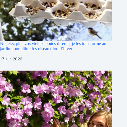
Ne jetez plus vos vieilles boîtes d’œufs, je les transforme au
jardin pour attirer les oiseaux tout l’hiver
17 juin 2026