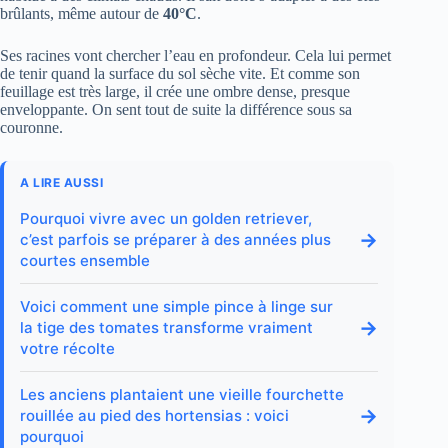
brûlants, même autour de
40°C
.
Ses racines vont chercher l’eau en profondeur. Cela lui permet
de tenir quand la surface du sol sèche vite. Et comme son
feuillage est très large, il crée une ombre dense, presque
enveloppante. On sent tout de suite la différence sous sa
couronne.
A LIRE AUSSI
Pourquoi vivre avec un golden retriever,
→
c’est parfois se préparer à des années plus
courtes ensemble
Voici comment une simple pince à linge sur
→
la tige des tomates transforme vraiment
votre récolte
Les anciens plantaient une vieille fourchette
→
rouillée au pied des hortensias : voici
pourquoi