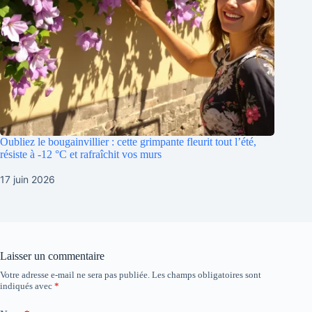
Oubliez le bougainvillier : cette grimpante fleurit tout l’été,
résiste à -12 °C et rafraîchit vos murs
17 juin 2026
Laisser un commentaire
Votre adresse e-mail ne sera pas publiée.
Les champs obligatoires sont
indiqués avec
*