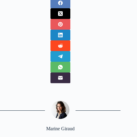
Marine Giraud