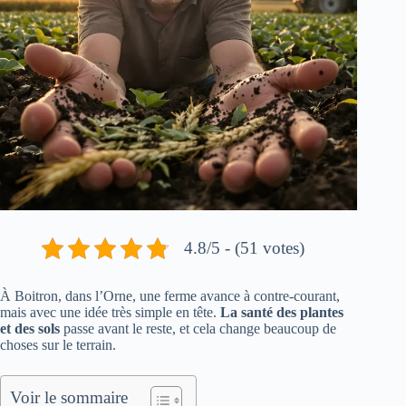
4.8/5 - (51 votes)
À Boitron, dans l’Orne, une ferme avance à contre-courant,
mais avec une idée très simple en tête.
La santé des plantes
et des sols
passe avant le reste, et cela change beaucoup de
choses sur le terrain.
Voir le sommaire