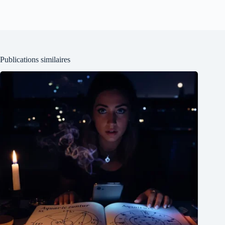
Publications similaires