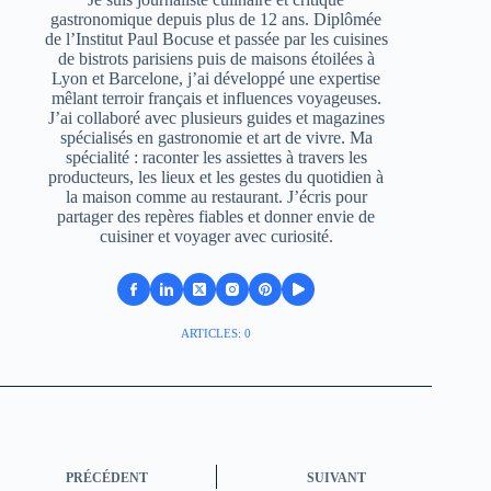
gastronomique depuis plus de 12 ans. Diplômée
de l’Institut Paul Bocuse et passée par les cuisines
de bistrots parisiens puis de maisons étoilées à
Lyon et Barcelone, j’ai développé une expertise
mêlant terroir français et influences voyageuses.
J’ai collaboré avec plusieurs guides et magazines
spécialisés en gastronomie et art de vivre. Ma
spécialité : raconter les assiettes à travers les
producteurs, les lieux et les gestes du quotidien à
la maison comme au restaurant. J’écris pour
partager des repères fiables et donner envie de
cuisiner et voyager avec curiosité.
ARTICLES: 0
PRÉCÉDENT
SUIVANT