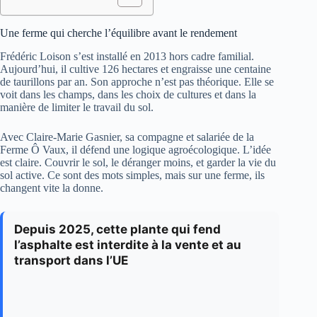
Une ferme qui cherche l’équilibre avant le rendement
Frédéric Loison s’est installé en 2013 hors cadre familial.
Aujourd’hui, il cultive 126 hectares et engraisse une centaine
de taurillons par an. Son approche n’est pas théorique. Elle se
voit dans les champs, dans les choix de cultures et dans la
manière de limiter le travail du sol.
Avec Claire-Marie Gasnier, sa compagne et salariée de la
Ferme Ô Vaux, il défend une logique agroécologique. L’idée
est claire. Couvrir le sol, le déranger moins, et garder la vie du
sol active. Ce sont des mots simples, mais sur une ferme, ils
changent vite la donne.
Depuis 2025, cette plante qui fend
l’asphalte est interdite à la vente et au
transport dans l’UE