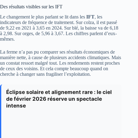
Des résultats visibles sur les IFT
Le changement le plus parlant se lit dans les
IFT
, les
indicateurs de fréquence de traitement. Sur colza, il est passé
de 9,22 en 2021 à 3,65 en 2024. Sur blé, la baisse va de 6,18
à 2,98. Sur orges, de 5,96 à 3,67. Les chiffres parlent d’eux-
mêmes.
La ferme n’a pas pu comparer ses résultats économiques de
manière nette, à cause de plusieurs accidents climatiques. Mais
un constat ressort malgré tout. Les rendements restent proches
de ceux des voisins. Et cela compte beaucoup quand on
cherche à changer sans fragiliser l’exploitation.
Éclipse solaire et alignement rare : le ciel
de février 2026 réserve un spectacle
intense