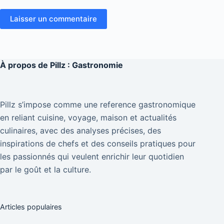
Laisser un commentaire
À propos de
Pillz : Gastronomie
Pillz s’impose comme une reference gastronomique
en reliant cuisine, voyage, maison et actualités
culinaires, avec des analyses précises, des
inspirations de chefs et des conseils pratiques pour
les passionnés qui veulent enrichir leur quotidien
par le goût et la culture.
Articles populaires