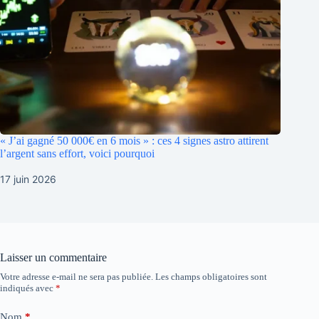
« J’ai gagné 50 000€ en 6 mois » : ces 4 signes astro attirent
l’argent sans effort, voici pourquoi
17 juin 2026
Laisser un commentaire
Votre adresse e-mail ne sera pas publiée.
Les champs obligatoires sont
indiqués avec
*
Nom
*