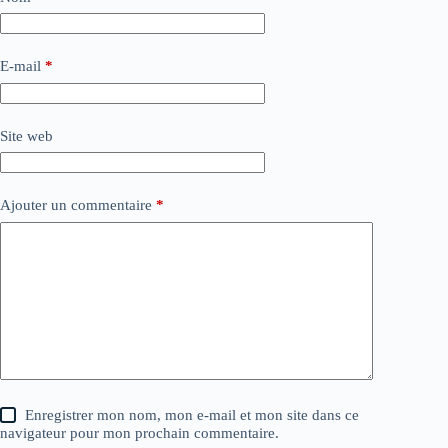
E-mail
*
Site web
Ajouter un commentaire
*
Enregistrer mon nom, mon e-mail et mon site dans ce
navigateur pour mon prochain commentaire.