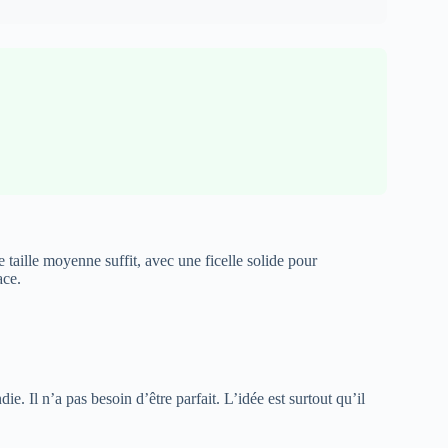
taille moyenne suffit, avec une ficelle solide pour
ace.
. Il n’a pas besoin d’être parfait. L’idée est surtout qu’il