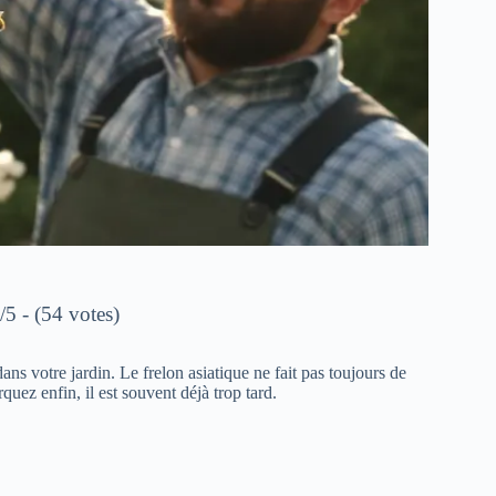
/5 - (54 votes)
ns votre jardin. Le frelon asiatique ne fait pas toujours de
quez enfin, il est souvent déjà trop tard.