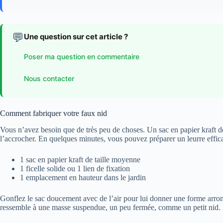
💬
Une question sur cet article ?
Poser ma question en commentaire
Nous contacter
Comment fabriquer votre faux nid
Vous n’avez besoin que de très peu de choses. Un sac en papier kraft de 
l’accrocher. En quelques minutes, vous pouvez préparer un leurre effic
1 sac en papier kraft de taille moyenne
1 ficelle solide ou 1 lien de fixation
1 emplacement en hauteur dans le jardin
Gonflez le sac doucement avec de l’air pour lui donner une forme arrondie
ressemble à une masse suspendue, un peu fermée, comme un petit nid.