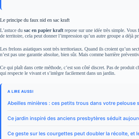
Le principe du faux nid en sac kraft
L’astuce du
sac en papier kraft
repose sur une idée très simple. Vous 
de territoire, cela peut donner l’impression qu’un autre groupe a déjà pri
Les frelons asiatiques sont très territoriaux. Quand ils croient qu’un sec
n’est pas une garantie absolue, bien sûr. Mais comme barrière préventive
Ce qui plaît dans cette méthode, c’est son côté discret. Pas de produit 
qui respecte le vivant et s’intègre facilement dans un jardin.
A LIRE AUSSI
Abeilles minières : ces petits trous dans votre pelouse 
Ce jardin inspiré des anciens presbytères séduit aujour
Ce geste sur les courgettes peut doubler la récolte, et l