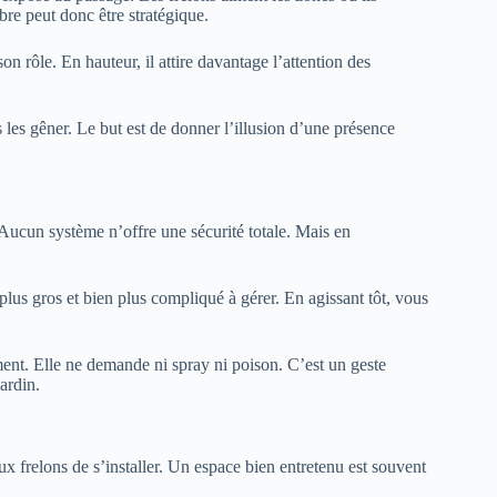
bre peut donc être stratégique.
on rôle. En hauteur, il attire davantage l’attention des
s les gêner. Le but est de donner l’illusion d’une présence
. Aucun système n’offre une sécurité totale. Mais en
 plus gros et bien plus compliqué à gérer. En agissant tôt, vous
ent. Elle ne demande ni spray ni poison. C’est un geste
ardin.
x frelons de s’installer. Un espace bien entretenu est souvent