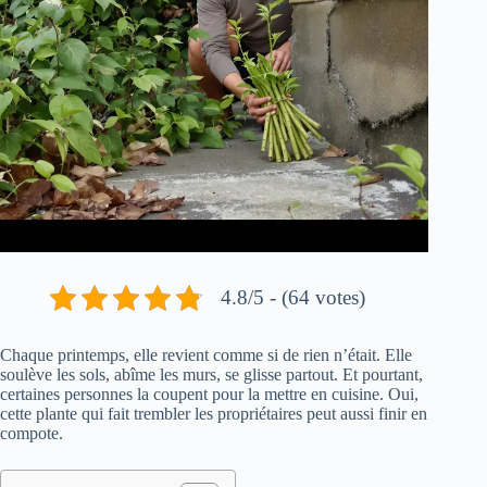
4.8/5 - (64 votes)
Chaque printemps, elle revient comme si de rien n’était. Elle
soulève les sols, abîme les murs, se glisse partout. Et pourtant,
certaines personnes la coupent pour la mettre en cuisine. Oui,
cette plante qui fait trembler les propriétaires peut aussi finir en
compote.