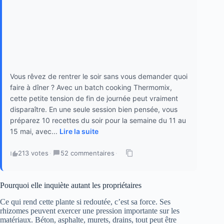
Vous rêvez de rentrer le soir sans vous demander quoi
faire à dîner ? Avec un batch cooking Thermomix,
cette petite tension de fin de journée peut vraiment
disparaître. En une seule session bien pensée, vous
préparez 10 recettes du soir pour la semaine du 11 au
15 mai, avec...
Lire la suite
213 votes
·
52 commentaires
·
Pourquoi elle inquiète autant les propriétaires
Ce qui rend cette plante si redoutée, c’est sa force. Ses
rhizomes peuvent exercer une pression importante sur les
matériaux. Béton, asphalte, murets, drains, tout peut être