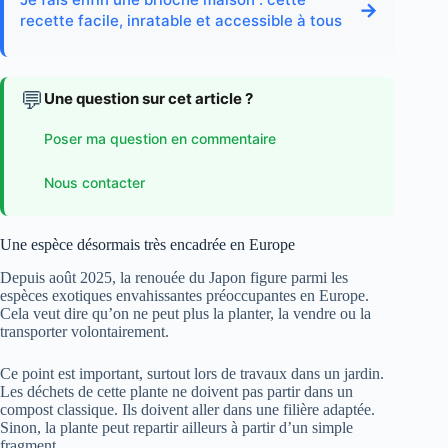
→
recette facile, inratable et accessible à tous
💬
Une question sur cet article ?
Poser ma question en commentaire
Nous contacter
Une espèce désormais très encadrée en Europe
Depuis août 2025, la renouée du Japon figure parmi les
espèces exotiques envahissantes préoccupantes en Europe.
Cela veut dire qu’on ne peut plus la planter, la vendre ou la
transporter volontairement.
Ce point est important, surtout lors de travaux dans un jardin.
Les déchets de cette plante ne doivent pas partir dans un
compost classique. Ils doivent aller dans une filière adaptée.
Sinon, la plante peut repartir ailleurs à partir d’un simple
fragment.