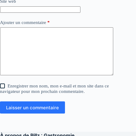
Site web
Ajouter un commentaire
*
Enregistrer mon nom, mon e-mail et mon site dans ce
navigateur pour mon prochain commentaire.
Laisser un commentaire
À propos de
Pillz : Gastronomie