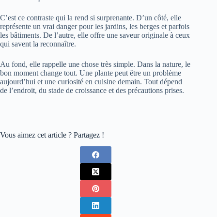
C’est ce contraste qui la rend si surprenante. D’un côté, elle
représente un vrai danger pour les jardins, les berges et parfois
les bâtiments. De l’autre, elle offre une saveur originale à ceux
qui savent la reconnaître.
Au fond, elle rappelle une chose très simple. Dans la nature, le
bon moment change tout. Une plante peut être un problème
aujourd’hui et une curiosité en cuisine demain. Tout dépend
de l’endroit, du stade de croissance et des précautions prises.
Vous aimez cet article ? Partagez !