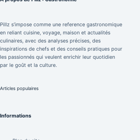
Pillz s’impose comme une reference gastronomique
en reliant cuisine, voyage, maison et actualités
culinaires, avec des analyses précises, des
inspirations de chefs et des conseils pratiques pour
les passionnés qui veulent enrichir leur quotidien
par le goût et la culture.
Articles populaires
Informations