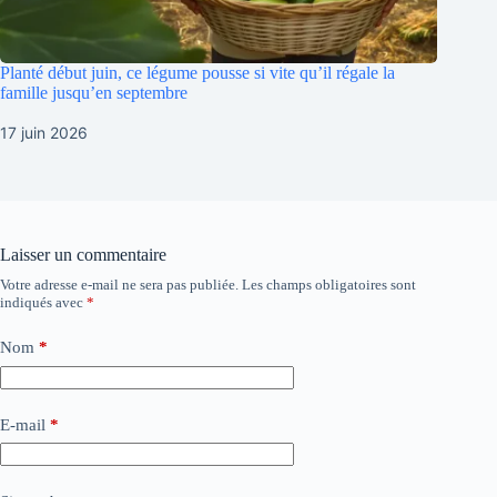
Planté début juin, ce légume pousse si vite qu’il régale la
famille jusqu’en septembre
17 juin 2026
Laisser un commentaire
Votre adresse e-mail ne sera pas publiée.
Les champs obligatoires sont
indiqués avec
*
Nom
*
E-mail
*