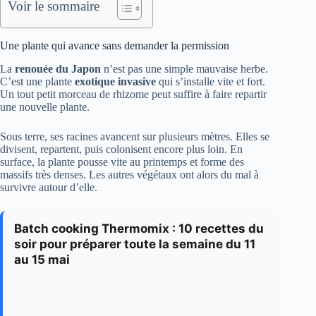
Voir le sommaire
Une plante qui avance sans demander la permission
La
renouée du Japon
n’est pas une simple mauvaise herbe.
C’est une plante
exotique invasive
qui s’installe vite et fort.
Un tout petit morceau de rhizome peut suffire à faire repartir
une nouvelle plante.
Sous terre, ses racines avancent sur plusieurs mètres. Elles se
divisent, repartent, puis colonisent encore plus loin. En
surface, la plante pousse vite au printemps et forme des
massifs très denses. Les autres végétaux ont alors du mal à
survivre autour d’elle.
Batch cooking Thermomix : 10 recettes du
soir pour préparer toute la semaine du 11
au 15 mai