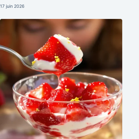
17 juin 2026