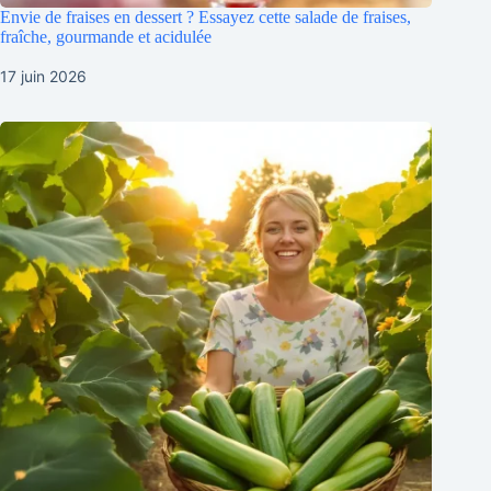
Envie de fraises en dessert ? Essayez cette salade de fraises,
fraîche, gourmande et acidulée
17 juin 2026