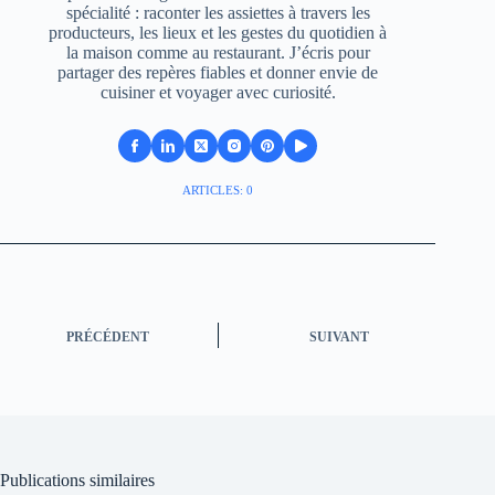
spécialité : raconter les assiettes à travers les
producteurs, les lieux et les gestes du quotidien à
la maison comme au restaurant. J’écris pour
partager des repères fiables et donner envie de
cuisiner et voyager avec curiosité.
ARTICLES: 0
PRÉCÉDENT
SUIVANT
Publications similaires