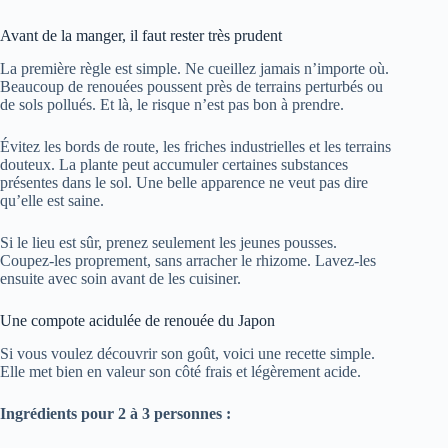
Avant de la manger, il faut rester très prudent
La première règle est simple. Ne cueillez jamais n’importe où.
Beaucoup de renouées poussent près de terrains perturbés ou
de sols pollués. Et là, le risque n’est pas bon à prendre.
Évitez les bords de route, les friches industrielles et les terrains
douteux. La plante peut accumuler certaines substances
présentes dans le sol. Une belle apparence ne veut pas dire
qu’elle est saine.
Si le lieu est sûr, prenez seulement les jeunes pousses.
Coupez-les proprement, sans arracher le rhizome. Lavez-les
ensuite avec soin avant de les cuisiner.
Une compote acidulée de renouée du Japon
Si vous voulez découvrir son goût, voici une recette simple.
Elle met bien en valeur son côté frais et légèrement acide.
Ingrédients pour 2 à 3 personnes :