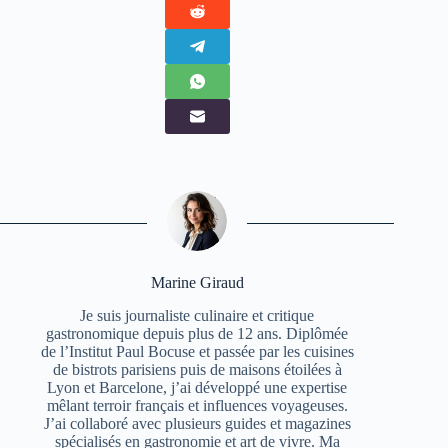
Marine Giraud
Je suis journaliste culinaire et critique
gastronomique depuis plus de 12 ans. Diplômée
de l’Institut Paul Bocuse et passée par les cuisines
de bistrots parisiens puis de maisons étoilées à
Lyon et Barcelone, j’ai développé une expertise
mêlant terroir français et influences voyageuses.
J’ai collaboré avec plusieurs guides et magazines
spécialisés en gastronomie et art de vivre. Ma