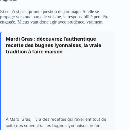
Et ce n’est pas qu’une question de jardinage. Si elle se
propage vers une parcelle voisine, la responsabilité peut être
engagée. Mieux vaut donc agir avec prudence, vraiment.
Mardi Gras : découvrez l’authentique
recette des bugnes lyonnaises, la vraie
tradition à faire maison
À Mardi Gras, il y a des recettes qui réveillent tout de
suite des souvenirs. Les bugnes lyonnaises en font