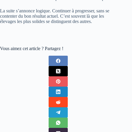
La suite s’annonce logique. Continuer à progresser, sans se
contenter du bon résultat actuel. C’est souvent là que les
élevages les plus solides se distinguent des autres.
Vous aimez cet article ? Partagez !