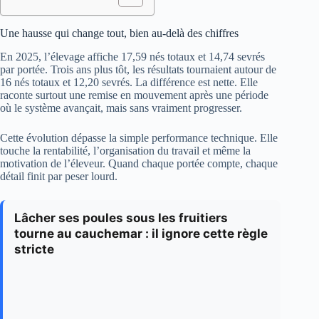
Une hausse qui change tout, bien au-delà des chiffres
En 2025, l’élevage affiche 17,59 nés totaux et 14,74 sevrés
par portée. Trois ans plus tôt, les résultats tournaient autour de
16 nés totaux et 12,20 sevrés. La différence est nette. Elle
raconte surtout une remise en mouvement après une période
où le système avançait, mais sans vraiment progresser.
Cette évolution dépasse la simple performance technique. Elle
touche la rentabilité, l’organisation du travail et même la
motivation de l’éleveur. Quand chaque portée compte, chaque
détail finit par peser lourd.
Lâcher ses poules sous les fruitiers
tourne au cauchemar : il ignore cette règle
stricte