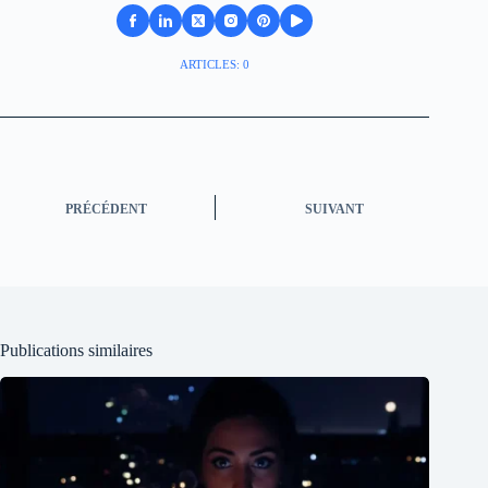
ARTICLES: 0
PRÉCÉDENT
SUIVANT
Publications similaires