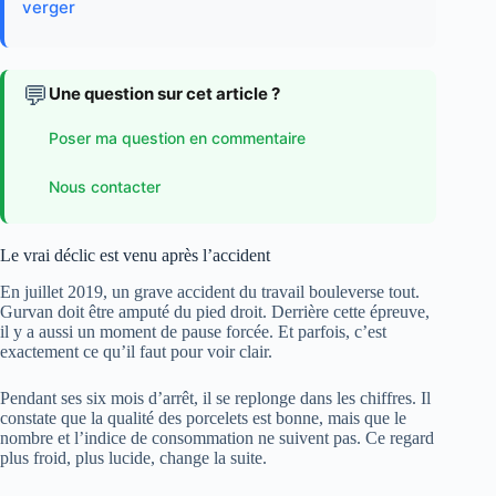
verger
💬
Une question sur cet article ?
Poser ma question en commentaire
Nous contacter
Le vrai déclic est venu après l’accident
En juillet 2019, un grave accident du travail bouleverse tout.
Gurvan doit être amputé du pied droit. Derrière cette épreuve,
il y a aussi un moment de pause forcée. Et parfois, c’est
exactement ce qu’il faut pour voir clair.
Pendant ses six mois d’arrêt, il se replonge dans les chiffres. Il
constate que la qualité des porcelets est bonne, mais que le
nombre et l’indice de consommation ne suivent pas. Ce regard
plus froid, plus lucide, change la suite.