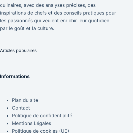
culinaires, avec des analyses précises, des
inspirations de chefs et des conseils pratiques pour
les passionnés qui veulent enrichir leur quotidien
par le goût et la culture.
Articles populaires
Informations
Plan du site
Contact
Politique de confidentialité
Mentions Légales
Politique de cookies (UE)