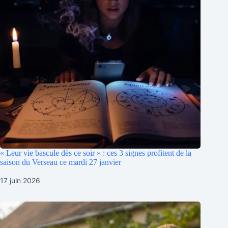
« Leur vie bascule dès ce soir » : ces 3 signes profitent de la
saison du Verseau ce mardi 27 janvier
17 juin 2026