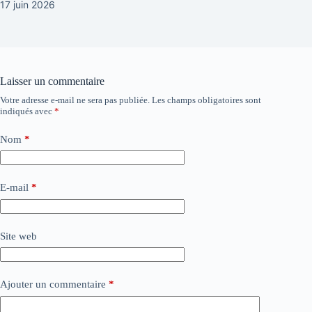
17 juin 2026
Laisser un commentaire
Votre adresse e-mail ne sera pas publiée.
Les champs obligatoires sont
indiqués avec
*
Nom
*
E-mail
*
Site web
Ajouter un commentaire
*