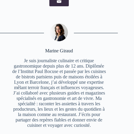
Marine Giraud
Je suis journaliste culinaire et critique
gastronomique depuis plus de 12 ans. Diplômée
de l’Institut Paul Bocuse et passée par les cuisines
de bistrots parisiens puis de maisons étoilées à
Lyon et Barcelone, j’ai développé une expertise
mêlant terroir français et influences voyageuses.
J’ai collaboré avec plusieurs guides et magazines
spécialisés en gastronomie et art de vivre. Ma
spécialité : raconter les assiettes à travers les
producteurs, les lieux et les gestes du quotidien à
la maison comme au restaurant. J’écris pour
partager des repères fiables et donner envie de
cuisiner et voyager avec curiosité.