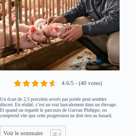
4.6/5 - (40 votes)
Un écart de 2,5 porcelets sevrés par portée peut sembler
discret. En réalité, c’est un vrai basculement dans un élevage.
Et quand on regarde le parcours de Gurvan Philippe, on
comprend vite que cette progression ne doit rien au hasard.
Voir le sommaire