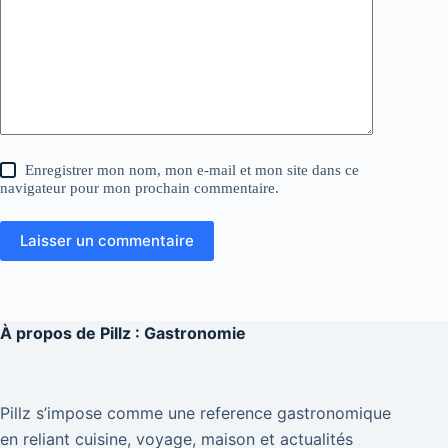
Enregistrer mon nom, mon e-mail et mon site dans ce
navigateur pour mon prochain commentaire.
Laisser un commentaire
À propos de
Pillz : Gastronomie
Pillz s’impose comme une reference gastronomique
en reliant cuisine, voyage, maison et actualités