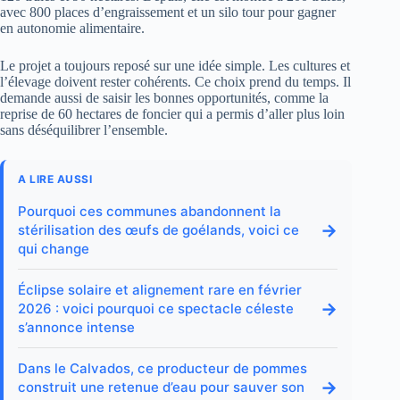
avec 800 places d’engraissement et un silo tour pour gagner
en autonomie alimentaire.
Le projet a toujours reposé sur une idée simple. Les cultures et
l’élevage doivent rester cohérents. Ce choix prend du temps. Il
demande aussi de saisir les bonnes opportunités, comme la
reprise de 60 hectares de foncier qui a permis d’aller plus loin
sans déséquilibrer l’ensemble.
A LIRE AUSSI
Pourquoi ces communes abandonnent la
→
stérilisation des œufs de goélands, voici ce
qui change
Éclipse solaire et alignement rare en février
→
2026 : voici pourquoi ce spectacle céleste
s’annonce intense
Dans le Calvados, ce producteur de pommes
→
construit une retenue d’eau pour sauver son