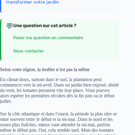
transformer votre jardin
💬
Une question sur cet article ?
Poser ma question en commentaire
Nous contacter
Selon votre région, la fenêtre n’est pas la même
En climat doux, surtout dans le sud, la plantation peut
commencer vers la mi-avril. Dans un jardin bien exposé, abrité
du vent, les tomates prennent vite leur place. Vous pouvez
alors espérer les premières récoltes dès la fin juin ou le début
juillet.
Sur la côte atlantique et dans l’ouest, la période la plus sûre se
situe souvent entre le début et la mi-mai. Dans le nord et les
zones plus fraîches, mieux vaut attendre la mi-mai, parfois
même le début juin. Oui, cela semble tard. Mais des tomates