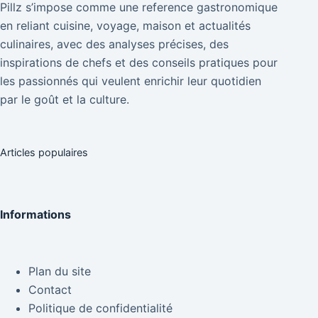
Pillz s’impose comme une reference gastronomique
en reliant cuisine, voyage, maison et actualités
culinaires, avec des analyses précises, des
inspirations de chefs et des conseils pratiques pour
les passionnés qui veulent enrichir leur quotidien
par le goût et la culture.
Articles populaires
Informations
Plan du site
Contact
Politique de confidentialité