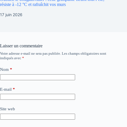
résiste à -12 °C et rafraîchit vos murs
17 juin 2026
Laisser un commentaire
Votre adresse e-mail ne sera pas publiée.
Les champs obligatoires sont
indiqués avec
*
Nom
*
E-mail
*
Site web