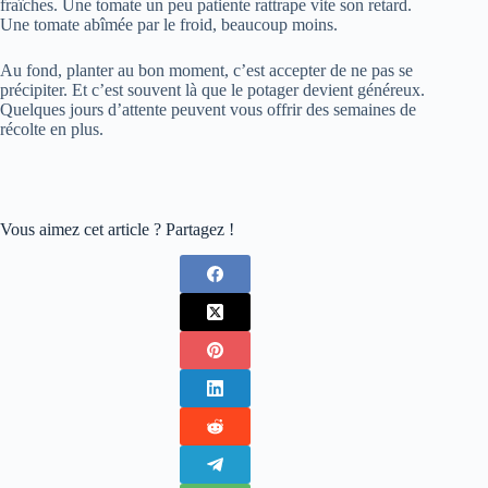
fraîches. Une tomate un peu patiente rattrape vite son retard.
Une tomate abîmée par le froid, beaucoup moins.
Au fond, planter au bon moment, c’est accepter de ne pas se
précipiter. Et c’est souvent là que le potager devient généreux.
Quelques jours d’attente peuvent vous offrir des semaines de
récolte en plus.
Vous aimez cet article ? Partagez !