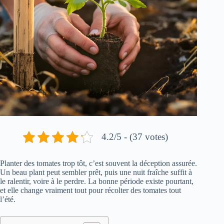
4.2/5 - (37 votes)
Planter des tomates trop tôt, c’est souvent la déception assurée.
Un beau plant peut sembler prêt, puis une nuit fraîche suffit à
le ralentir, voire à le perdre. La bonne période existe pourtant,
et elle change vraiment tout pour récolter des tomates tout
l’été.