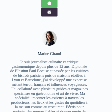
Marine Giraud
Je suis journaliste culinaire et critique
gastronomique depuis plus de 12 ans. Diplômée
de l’Institut Paul Bocuse et passée par les cuisines
de bistrots parisiens puis de maisons étoilées à
Lyon et Barcelone, j’ai développé une expertise
mêlant terroir français et influences voyageuses.
J’ai collaboré avec plusieurs guides et magazines
spécialisés en gastronomie et art de vivre. Ma
spécialité : raconter les assiettes à travers les
producteurs, les lieux et les gestes du quotidien à
la maison comme au restaurant. J’écris pour
partager des repères fiables et donner envie de