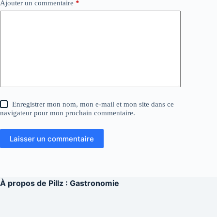
Ajouter un commentaire
*
Enregistrer mon nom, mon e-mail et mon site dans ce
navigateur pour mon prochain commentaire.
Laisser un commentaire
À propos de
Pillz : Gastronomie