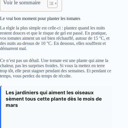
Voir le sommaire
Le vrai bon moment pour planter les tomates
La règle la plus simple est celle-ci : plantez quand les nuits
restent douces et que le risque de gel est passé. En pratique,
vos tomates aiment un sol bien réchauffé, autour de 15 °C, et
des nuits au-dessus de 10 °C. En dessous, elles souffrent et
démarrent mal.
Ce n’est pas un détail. Une tomate est une plante qui aime la
chaleur, pas les surprises froides. Si vous la mettez en terre
trop tôt, elle peut stagner pendant des semaines. Et pendant ce
temps, vous perdez du temps de récolte.
Les jardiniers qui aiment les oiseaux
sèment tous cette plante dès le mois de
mars