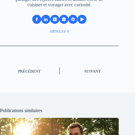
cuisiner et voyager avec curiosité.
ARTICLES: 0
PRÉCÉDENT
SUIVANT
Publications similaires