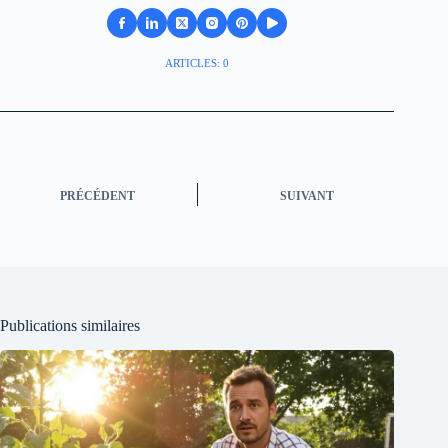
ARTICLES: 0
PRÉCÉDENT
SUIVANT
Publications similaires