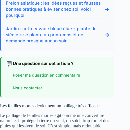
Frelon asiatique : les idées reçues et fausses
→
bonnes pratiques à éviter chez soi, voici
pourquoi
Jardin : cette vivace bleue élue « plante du
→
siècle » se plante au printemps et ne
demande presque aucun soin
💬
Une question sur cet article ?
Poser ma question en commentaire
Nous contacter
Les feuilles mortes deviennent un paillage très efficace
Le paillage de feuilles mortes agit comme une couverture
naturelle. Il protège la terre du vent, du soleil trop fort et des
pluies qui lessivent le sol. C’est simple, mais redoutable.