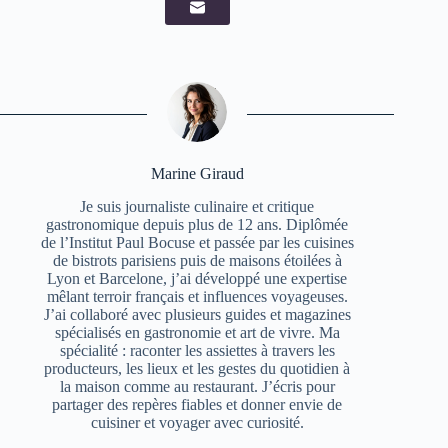
Marine Giraud
Je suis journaliste culinaire et critique
gastronomique depuis plus de 12 ans. Diplômée
de l’Institut Paul Bocuse et passée par les cuisines
de bistrots parisiens puis de maisons étoilées à
Lyon et Barcelone, j’ai développé une expertise
mêlant terroir français et influences voyageuses.
J’ai collaboré avec plusieurs guides et magazines
spécialisés en gastronomie et art de vivre. Ma
spécialité : raconter les assiettes à travers les
producteurs, les lieux et les gestes du quotidien à
la maison comme au restaurant. J’écris pour
partager des repères fiables et donner envie de
cuisiner et voyager avec curiosité.