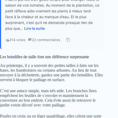
saison de vos tomates. Au moment de la plantation, ce
petit réflexe aide vraiment les plants à mieux tenir
face à la chaleur et au manque d’eau. Et le plus
surprenant, c’est qu’il ne demande presque rien de
plus que...
Lire la suite
214 votes
·
22 commentaires
·
Les brindilles de taille font une différence surprenante
Au printemps, il y a souvent des petites tailles à faire sur les
haies, les framboisiers ou certains arbustes. Au lieu de tout
envoyer à la déchetterie, gardez une partie des brindilles. Elles
servent à bloquer le paillage en surface.
C’est une astuce simple, mais très utile. Les branches fines
empêchent les feuilles de s’envoler et maintiennent la
couverture au bon endroit. Cela évite aussi de retrouver le
jardin voisin décoré avec votre paillage.
Posées en croix ou en léger quadrillage, elles créent une sorte