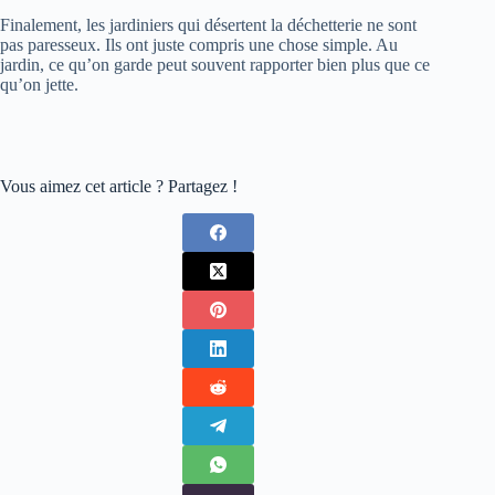
Finalement, les jardiniers qui désertent la déchetterie ne sont
pas paresseux. Ils ont juste compris une chose simple. Au
jardin, ce qu’on garde peut souvent rapporter bien plus que ce
qu’on jette.
Vous aimez cet article ? Partagez !