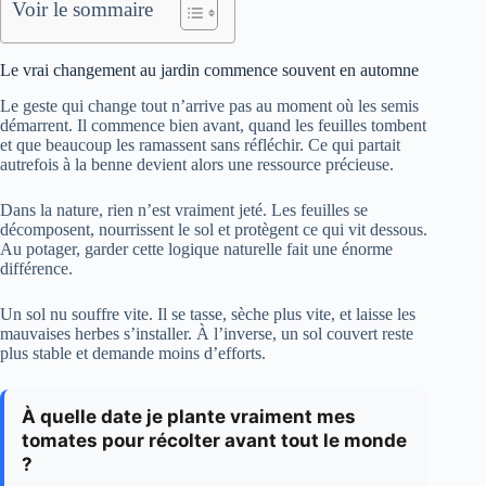
Voir le sommaire
Le vrai changement au jardin commence souvent en automne
Le geste qui change tout n’arrive pas au moment où les semis
démarrent. Il commence bien avant, quand les feuilles tombent
et que beaucoup les ramassent sans réfléchir. Ce qui partait
autrefois à la benne devient alors une ressource précieuse.
Dans la nature, rien n’est vraiment jeté. Les feuilles se
décomposent, nourrissent le sol et protègent ce qui vit dessous.
Au potager, garder cette logique naturelle fait une énorme
différence.
Un sol nu souffre vite. Il se tasse, sèche plus vite, et laisse les
mauvaises herbes s’installer. À l’inverse, un sol couvert reste
plus stable et demande moins d’efforts.
À quelle date je plante vraiment mes
tomates pour récolter avant tout le monde
?