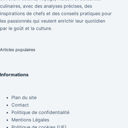
culinaires, avec des analyses précises, des
inspirations de chefs et des conseils pratiques pour
les passionnés qui veulent enrichir leur quotidien
par le goût et la culture.
Articles populaires
Informations
Plan du site
Contact
Politique de confidentialité
Mentions Légales
Politique de cookies (UE)