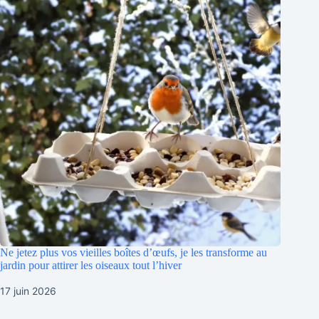
Ne jetez plus vos vieilles boîtes d’œufs, je les transforme au
jardin pour attirer les oiseaux tout l’hiver
17 juin 2026