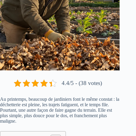
4.4/5 - (38 votes)
Au printemps, beaucoup de jardiniers font le même constat : la
déchetterie est pleine, les trajets fatiguent, et le temps file.
Pourtant, une autre façon de faire gagne du terrain. Elle est
plus simple, plus douce pour le dos, et franchement plus
maligne.