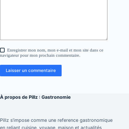
Enregistrer mon nom, mon e-mail et mon site dans ce
navigateur pour mon prochain commentaire.
Laisser un commentaire
À propos de
Pillz : Gastronomie
Pillz s’impose comme une reference gastronomique
en reliant cuisine, voyage, maison et actualités