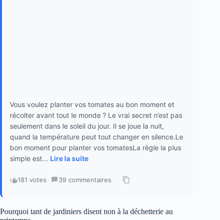
Vous voulez planter vos tomates au bon moment et
récolter avant tout le monde ? Le vrai secret n’est pas
seulement dans le soleil du jour. Il se joue la nuit,
quand la température peut tout changer en silence.Le
bon moment pour planter vos tomatesLa règle la plus
simple est...
Lire la suite
181 votes
·
39 commentaires
·
Pourquoi tant de jardiniers disent non à la déchetterie au