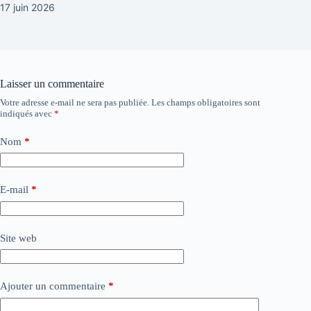
17 juin 2026
Laisser un commentaire
Votre adresse e-mail ne sera pas publiée.
Les champs obligatoires sont
indiqués avec
*
Nom
*
E-mail
*
Site web
Ajouter un commentaire
*