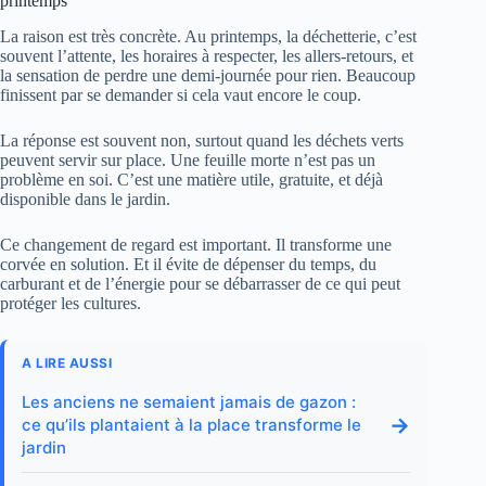
printemps
La raison est très concrète. Au printemps, la déchetterie, c’est
souvent l’attente, les horaires à respecter, les allers-retours, et
la sensation de perdre une demi-journée pour rien. Beaucoup
finissent par se demander si cela vaut encore le coup.
La réponse est souvent non, surtout quand les déchets verts
peuvent servir sur place. Une feuille morte n’est pas un
problème en soi. C’est une matière utile, gratuite, et déjà
disponible dans le jardin.
Ce changement de regard est important. Il transforme une
corvée en solution. Et il évite de dépenser du temps, du
carburant et de l’énergie pour se débarrasser de ce qui peut
protéger les cultures.
A LIRE AUSSI
Les anciens ne semaient jamais de gazon :
→
ce qu’ils plantaient à la place transforme le
jardin