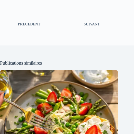
PRÉCÉDENT
SUIVANT
Publications similaires