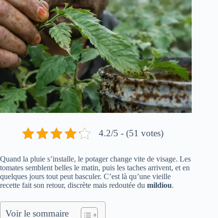
4.2/5 - (51 votes)
Quand la pluie s’installe, le potager change vite de visage. Les
tomates semblent belles le matin, puis les taches arrivent, et en
quelques jours tout peut basculer. C’est là qu’une vieille
recette fait son retour, discrète mais redoutée du
mildiou
.
Voir le sommaire