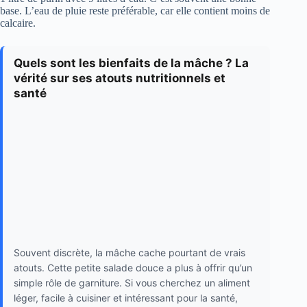
base. L’eau de pluie reste préférable, car elle contient moins de
calcaire.
Quels sont les bienfaits de la mâche ? La
vérité sur ses atouts nutritionnels et
santé
Souvent discrète, la mâche cache pourtant de vrais
atouts. Cette petite salade douce a plus à offrir qu’un
simple rôle de garniture. Si vous cherchez un aliment
léger, facile à cuisiner et intéressant pour la santé,