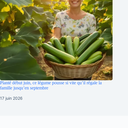
Planté début juin, ce légume pousse si vite qu’il régale la
famille jusqu’en septembre
17 juin 2026