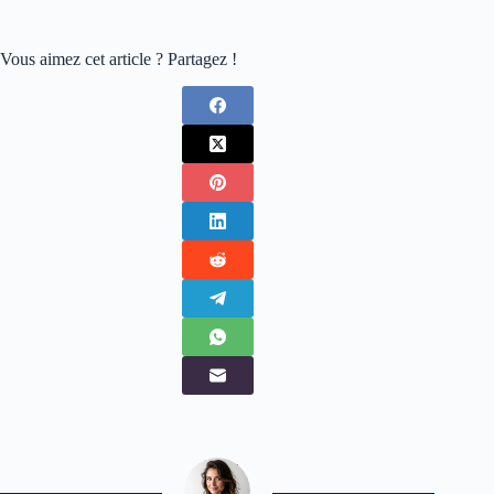
Vous aimez cet article ? Partagez !