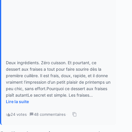
Deux ingrédients. Zéro cuisson. Et pourtant, ce
dessert aux fraises a tout pour faire sourire dès la
première cuillère. Il est frais, doux, rapide, et il donne
vraiment l’impression d’un petit plaisir de printemps un
peu chic, sans effort.Pourquoi ce dessert aux fraises
plaît autantLe secret est simple. Les fraises...
Lire la suite
24 votes
·
48 commentaires
·