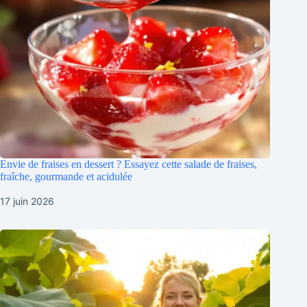
Envie de fraises en dessert ? Essayez cette salade de fraises,
fraîche, gourmande et acidulée
17 juin 2026