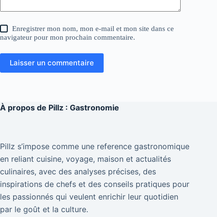
Enregistrer mon nom, mon e-mail et mon site dans ce
navigateur pour mon prochain commentaire.
Laisser un commentaire
À propos de
Pillz : Gastronomie
Pillz s’impose comme une reference gastronomique
en reliant cuisine, voyage, maison et actualités
culinaires, avec des analyses précises, des
inspirations de chefs et des conseils pratiques pour
les passionnés qui veulent enrichir leur quotidien
par le goût et la culture.