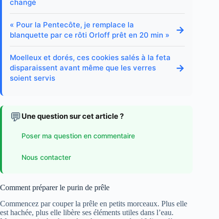
changé
« Pour la Pentecôte, je remplace la
→
blanquette par ce rôti Orloff prêt en 20 min »
Moelleux et dorés, ces cookies salés à la feta
→
disparaissent avant même que les verres
soient servis
💬
Une question sur cet article ?
Poser ma question en commentaire
Nous contacter
Comment préparer le purin de prêle
Commencez par couper la prêle en petits morceaux. Plus elle
est hachée, plus elle libère ses éléments utiles dans l’eau.