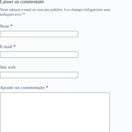
Laisser un commentaire
Votre adresse e-mail ne sera pas publiée.
Les champs obligatoires sont
indiqués avec
*
Nom
*
E-mail
*
Site web
Ajouter un commentaire
*