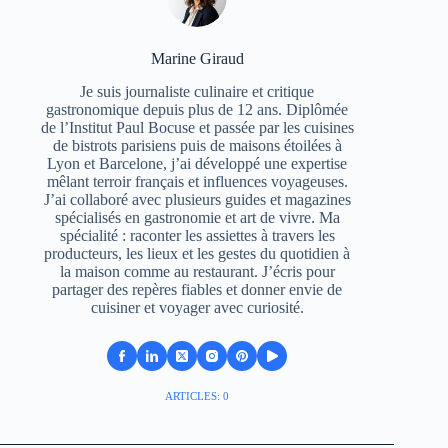
Marine Giraud
Je suis journaliste culinaire et critique
gastronomique depuis plus de 12 ans. Diplômée
de l’Institut Paul Bocuse et passée par les cuisines
de bistrots parisiens puis de maisons étoilées à
Lyon et Barcelone, j’ai développé une expertise
mêlant terroir français et influences voyageuses.
J’ai collaboré avec plusieurs guides et magazines
spécialisés en gastronomie et art de vivre. Ma
spécialité : raconter les assiettes à travers les
producteurs, les lieux et les gestes du quotidien à
la maison comme au restaurant. J’écris pour
partager des repères fiables et donner envie de
cuisiner et voyager avec curiosité.
ARTICLES: 0