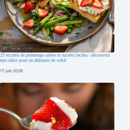
25 recettes de printemps salées et sucrées faciles : découvrez
mes idées pour un déjeuner de soleil
17 juin 2026