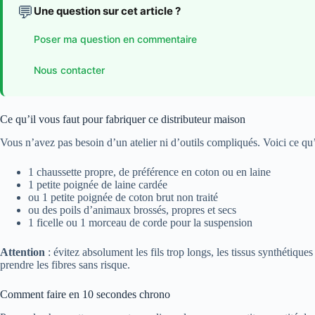
💬
Une question sur cet article ?
Poser ma question en commentaire
Nous contacter
Ce qu’il vous faut pour fabriquer ce distributeur maison
Vous n’avez pas besoin d’un atelier ni d’outils compliqués. Voici ce qu’
1 chaussette propre, de préférence en coton ou en laine
1 petite poignée de laine cardée
ou 1 petite poignée de coton brut non traité
ou des poils d’animaux brossés, propres et secs
1 ficelle ou 1 morceau de corde pour la suspension
Attention
: évitez absolument les fils trop longs, les tissus synthétiqu
prendre les fibres sans risque.
Comment faire en 10 secondes chrono