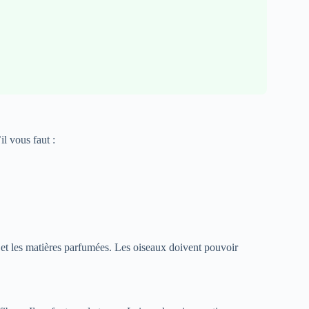
il vous faut :
es et les matières parfumées. Les oiseaux doivent pouvoir