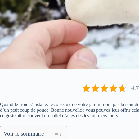
4.7
Quand le froid s’installe, les oiseaux de votre jardin n’ont pas besoin de
d’un petit coup de pouce. Bonne nouvelle : vous pouvez leur offrir cel
ce geste attire souvent un ballet d’ailes dès les premiers jours.
Voir le sommaire