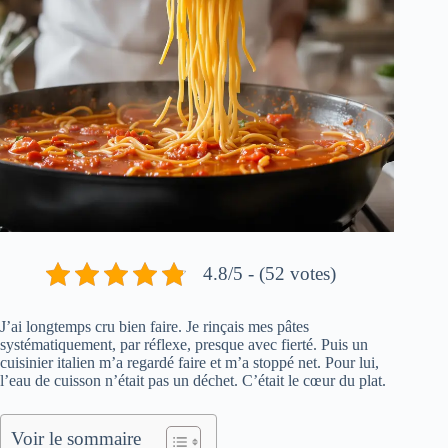
4.8/5 - (52 votes)
J’ai longtemps cru bien faire. Je rinçais mes pâtes
systématiquement, par réflexe, presque avec fierté. Puis un
cuisinier italien m’a regardé faire et m’a stoppé net. Pour lui,
l’eau de cuisson n’était pas un déchet. C’était le cœur du plat.
Voir le sommaire