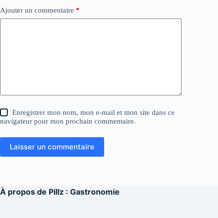
Ajouter un commentaire
*
Enregistrer mon nom, mon e-mail et mon site dans ce
navigateur pour mon prochain commentaire.
Laisser un commentaire
À propos de
Pillz : Gastronomie