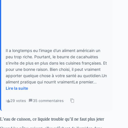
Il a longtemps eu l’image d’un aliment américain un
peu trop riche. Pourtant, le beurre de cacahuètes
s’invite de plus en plus dans les cuisines françaises. Et
pour une bonne raison. Bien choisi, il peut vraiment
apporter quelque chose à votre santé au quotidien.Un
aliment pratique qui nourrit vraimentLe premier...
Lire la suite
29 votes
·
35 commentaires
·
L’eau de cuisson, ce liquide trouble qu’il ne faut plus jeter