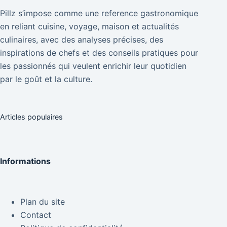
Pillz s’impose comme une reference gastronomique
en reliant cuisine, voyage, maison et actualités
culinaires, avec des analyses précises, des
inspirations de chefs et des conseils pratiques pour
les passionnés qui veulent enrichir leur quotidien
par le goût et la culture.
Articles populaires
Informations
Plan du site
Contact