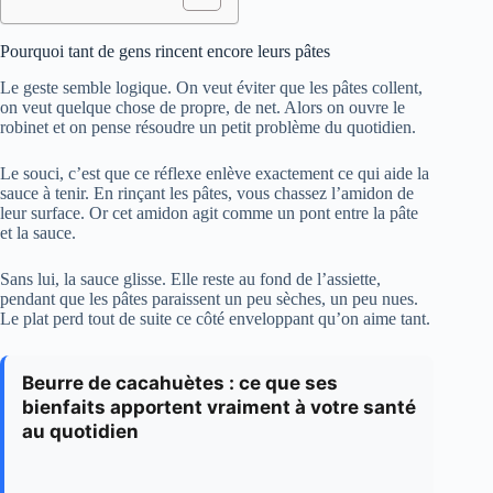
Pourquoi tant de gens rincent encore leurs pâtes
Le geste semble logique. On veut éviter que les pâtes collent,
on veut quelque chose de propre, de net. Alors on ouvre le
robinet et on pense résoudre un petit problème du quotidien.
Le souci, c’est que ce réflexe enlève exactement ce qui aide la
sauce à tenir. En rinçant les pâtes, vous chassez l’amidon de
leur surface. Or cet amidon agit comme un pont entre la pâte
et la sauce.
Sans lui, la sauce glisse. Elle reste au fond de l’assiette,
pendant que les pâtes paraissent un peu sèches, un peu nues.
Le plat perd tout de suite ce côté enveloppant qu’on aime tant.
Beurre de cacahuètes : ce que ses
bienfaits apportent vraiment à votre santé
au quotidien