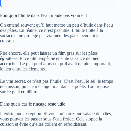
Pourquoi l’huile dans l’eau n’aide pas vraiment
On entend souvent qu’il faut mettre un peu d’huile dans l’eau
des pâtes. En réalité, ce n’est pas utile. L’huile flotte à la
surface et ne protège pas vraiment les pâtes pendant la
cuisson.
Pire encore, elle peut laisser un film gras sur les pâtes
égouttées. Et ce film empêche ensuite la sauce de bien
accrocher. Le plat perd alors ce qu’il avait de plus important,
le lien entre les éléments.
Le vrai secret, ce n’est pas l’huile. C’est l’eau, le sel, le temps
de cuisson, puis le mélange final dans la poêle. Tout repose
sur ce petit équilibre.
Dans quels cas le rinçage reste utile
Il existe une exception. Si vous préparez une salade de pâtes,
vous pouvez les passer sous l’eau froide. Cela stoppe la
cuisson et évite qu’elles collent en refroidissant.