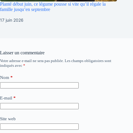
Planté début juin, ce légume pousse si vite qu’il régale la
famille jusqu’en septembre
17 juin 2026
Laisser un commentaire
Votre adresse e-mail ne sera pas publiée.
Les champs obligatoires sont
indiqués avec
*
Nom
*
E-mail
*
Site web