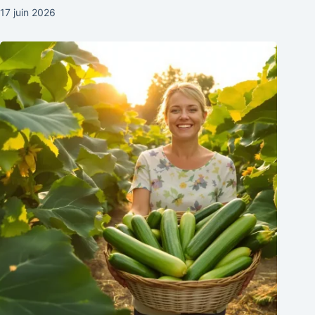
17 juin 2026