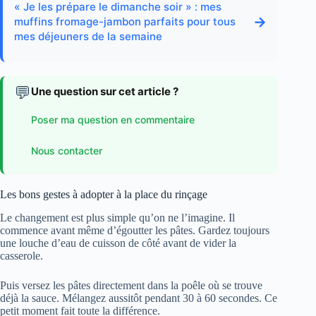
« Je les prépare le dimanche soir » : mes
→
muffins fromage-jambon parfaits pour tous
mes déjeuners de la semaine
💬
Une question sur cet article ?
Poser ma question en commentaire
Nous contacter
Les bons gestes à adopter à la place du rinçage
Le changement est plus simple qu’on ne l’imagine. Il
commence avant même d’égoutter les pâtes. Gardez toujours
une louche d’eau de cuisson de côté avant de vider la
casserole.
Puis versez les pâtes directement dans la poêle où se trouve
déjà la sauce. Mélangez aussitôt pendant 30 à 60 secondes. Ce
petit moment fait toute la différence.