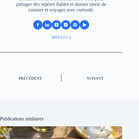
partager des repères fiables et donner envie de
cuisiner et voyager avec curiosité.
ARTICLES: 0
PRÉCÉDENT
SUIVANT
Publications similaires