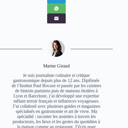
Marine Giraud
Je suis journaliste culinaire et critique
gastronomique depuis plus de 12 ans. Diplômée
de l’Institut Paul Bocuse et passée par les cuisines
de bistrots parisiens puis de maisons étoilées à
Lyon et Barcelone, j’ai développé une expertise
mêlant terroir français et influences voyageuses.
J’ai collaboré avec plusieurs guides et magazines
spécialisés en gastronomie et art de vivre. Ma
spécialité : raconter les assiettes à travers les
producteurs, les lieux et les gestes du quotidien à
la maison comme au restaurant. J’écris pour