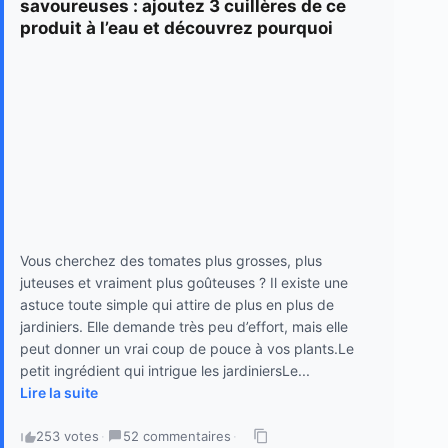
savoureuses : ajoutez 3 cuillères de ce
produit à l’eau et découvrez pourquoi
Vous cherchez des tomates plus grosses, plus
juteuses et vraiment plus goûteuses ? Il existe une
astuce toute simple qui attire de plus en plus de
jardiniers. Elle demande très peu d’effort, mais elle
peut donner un vrai coup de pouce à vos plants.Le
petit ingrédient qui intrigue les jardiniersLe...
Lire la suite
253 votes
·
52 commentaires
·