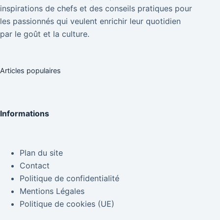
inspirations de chefs et des conseils pratiques pour
les passionnés qui veulent enrichir leur quotidien
par le goût et la culture.
Articles populaires
Informations
Plan du site
Contact
Politique de confidentialité
Mentions Légales
Politique de cookies (UE)