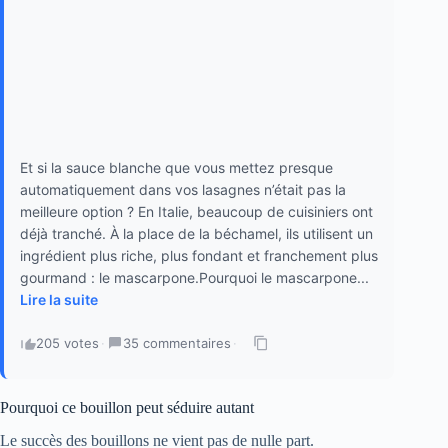
Et si la sauce blanche que vous mettez presque
automatiquement dans vos lasagnes n’était pas la
meilleure option ? En Italie, beaucoup de cuisiniers ont
déjà tranché. À la place de la béchamel, ils utilisent un
ingrédient plus riche, plus fondant et franchement plus
gourmand : le mascarpone.Pourquoi le mascarpone...
Lire la suite
205 votes
·
35 commentaires
·
Pourquoi ce bouillon peut séduire autant
Le succès des bouillons ne vient pas de nulle part.