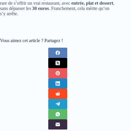
rare de s’offrir un vrai restaurant, avec
entrée, plat et dessert
,
sans dépasser les
30 euros
. Franchement, cela mérite qu’on
s’y arrête.
Vous aimez cet article ? Partagez !