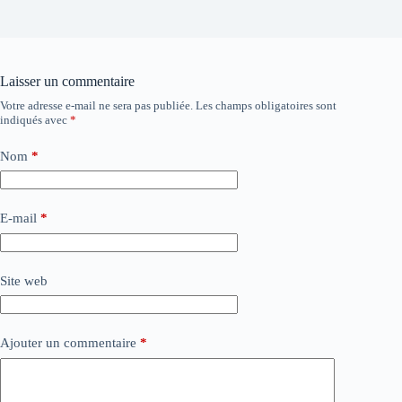
Laisser un commentaire
Votre adresse e-mail ne sera pas publiée.
Les champs obligatoires sont
indiqués avec
*
Nom
*
E-mail
*
Site web
Ajouter un commentaire
*