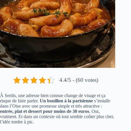
4.4/5 - (60 votes)
À Senlis, une adresse bien connue change de visage et ça
risque de faire parler.
Un bouillon à la parisienne
s’installe
dans l’Oise avec une promesse simple et très attractive :
entrée, plat et dessert pour moins de 30 euros
. Oui,
vraiment. Et dans un contexte où tout semble coûter plus cher,
l’idée tombe à pic.