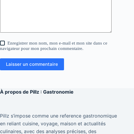
Enregistrer mon nom, mon e-mail et mon site dans ce
navigateur pour mon prochain commentaire.
Laisser un commentaire
À propos de
Pillz : Gastronomie
Pillz s’impose comme une reference gastronomique
en reliant cuisine, voyage, maison et actualités
culinaires, avec des analyses précises, des