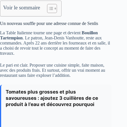
Voir le sommaire
Un nouveau souffle pour une adresse connue de Senlis
La Table Italienne tourne une page et devient
Bouillon
Tartempion
. Le patron, Jean-Denis Vanhoutte, reste aux
commandes. Après 22 ans derrière les fourneaux et en salle, il
a choisi de revoir tout le concept au moment de faire des
travaux.
Le pari est clair. Proposer une cuisine simple, faite maison,
avec des produits frais. Et surtout, offrir un vrai moment au
restaurant sans faire exploser l’addition.
Tomates plus grosses et plus
savoureuses : ajoutez 3 cuillères de ce
produit à l’eau et découvrez pourquoi