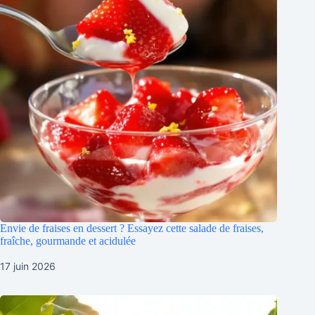
Envie de fraises en dessert ? Essayez cette salade de fraises,
fraîche, gourmande et acidulée
17 juin 2026