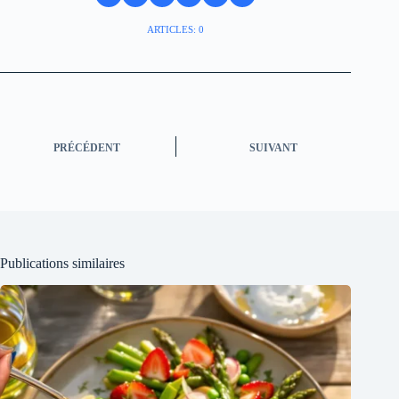
ARTICLES: 0
PRÉCÉDENT
SUIVANT
Publications similaires