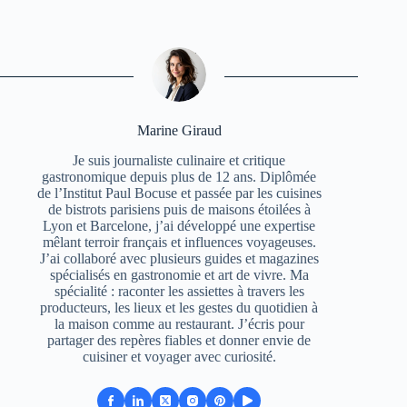
Marine Giraud
Je suis journaliste culinaire et critique
gastronomique depuis plus de 12 ans. Diplômée
de l’Institut Paul Bocuse et passée par les cuisines
de bistrots parisiens puis de maisons étoilées à
Lyon et Barcelone, j’ai développé une expertise
mêlant terroir français et influences voyageuses.
J’ai collaboré avec plusieurs guides et magazines
spécialisés en gastronomie et art de vivre. Ma
spécialité : raconter les assiettes à travers les
producteurs, les lieux et les gestes du quotidien à
la maison comme au restaurant. J’écris pour
partager des repères fiables et donner envie de
cuisiner et voyager avec curiosité.