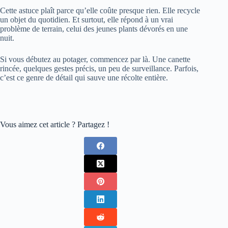
Cette astuce plaît parce qu’elle coûte presque rien. Elle recycle
un objet du quotidien. Et surtout, elle répond à un vrai
problème de terrain, celui des jeunes plants dévorés en une
nuit.
Si vous débutez au potager, commencez par là. Une canette
rincée, quelques gestes précis, un peu de surveillance. Parfois,
c’est ce genre de détail qui sauve une récolte entière.
Vous aimez cet article ? Partagez !