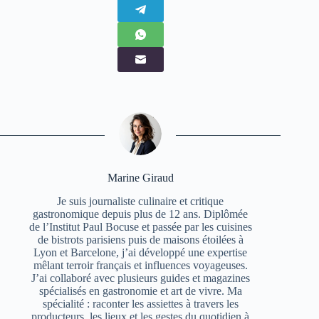
Marine Giraud
Je suis journaliste culinaire et critique
gastronomique depuis plus de 12 ans. Diplômée
de l’Institut Paul Bocuse et passée par les cuisines
de bistrots parisiens puis de maisons étoilées à
Lyon et Barcelone, j’ai développé une expertise
mêlant terroir français et influences voyageuses.
J’ai collaboré avec plusieurs guides et magazines
spécialisés en gastronomie et art de vivre. Ma
spécialité : raconter les assiettes à travers les
producteurs, les lieux et les gestes du quotidien à