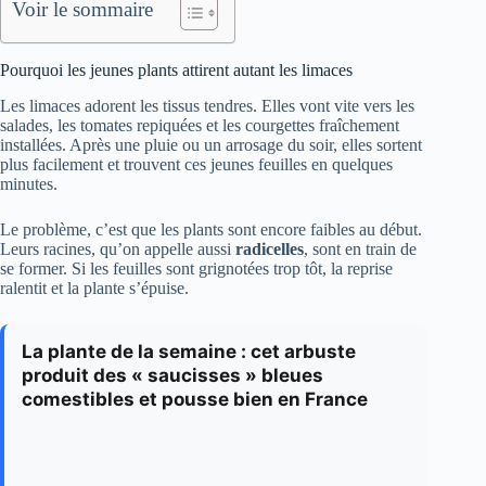
Voir le sommaire
Pourquoi les jeunes plants attirent autant les limaces
Les limaces adorent les tissus tendres. Elles vont vite vers les
salades, les tomates repiquées et les courgettes fraîchement
installées. Après une pluie ou un arrosage du soir, elles sortent
plus facilement et trouvent ces jeunes feuilles en quelques
minutes.
Le problème, c’est que les plants sont encore faibles au début.
Leurs racines, qu’on appelle aussi
radicelles
, sont en train de
se former. Si les feuilles sont grignotées trop tôt, la reprise
ralentit et la plante s’épuise.
La plante de la semaine : cet arbuste
produit des « saucisses » bleues
comestibles et pousse bien en France