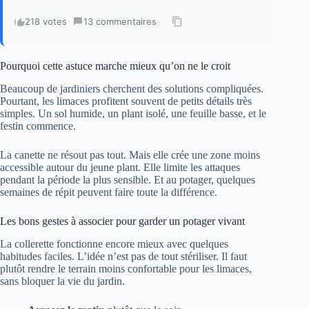
218 votes
·
13 commentaires
·
Pourquoi cette astuce marche mieux qu’on ne le croit
Beaucoup de jardiniers cherchent des solutions compliquées.
Pourtant, les limaces profitent souvent de petits détails très
simples. Un sol humide, un plant isolé, une feuille basse, et le
festin commence.
La canette ne résout pas tout. Mais elle crée une zone moins
accessible autour du jeune plant. Elle limite les attaques
pendant la période la plus sensible. Et au potager, quelques
semaines de répit peuvent faire toute la différence.
Les bons gestes à associer pour garder un potager vivant
La collerette fonctionne encore mieux avec quelques
habitudes faciles. L’idée n’est pas de tout stériliser. Il faut
plutôt rendre le terrain moins confortable pour les limaces,
sans bloquer la vie du jardin.