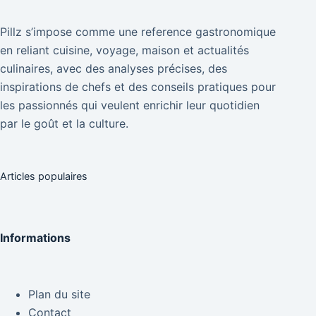
Pillz s’impose comme une reference gastronomique
en reliant cuisine, voyage, maison et actualités
culinaires, avec des analyses précises, des
inspirations de chefs et des conseils pratiques pour
les passionnés qui veulent enrichir leur quotidien
par le goût et la culture.
Articles populaires
Informations
Plan du site
Contact