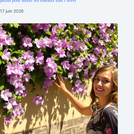
jardin pour attirer les oiseaux tout l’hiver
17 juin 2026