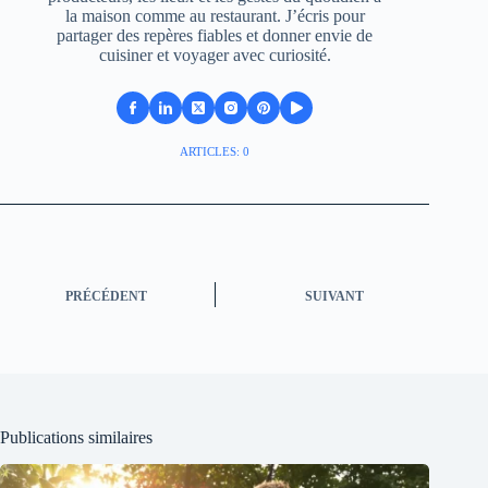
la maison comme au restaurant. J’écris pour
partager des repères fiables et donner envie de
cuisiner et voyager avec curiosité.
ARTICLES: 0
PRÉCÉDENT
SUIVANT
Publications similaires