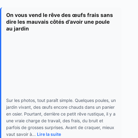
On vous vend le rêve des œufs frais sans
dire les mauvais côtés d’avoir une poule
au jardin
Sur les photos, tout paraît simple. Quelques poules, un
jardin vivant, des œufs encore chauds dans un panier
en osier. Pourtant, derrière ce petit rêve rustique, il y a
une vraie charge de travail, des frais, du bruit et
parfois de grosses surprises. Avant de craquer, mieux
vaut savoir à...
Lire la suite