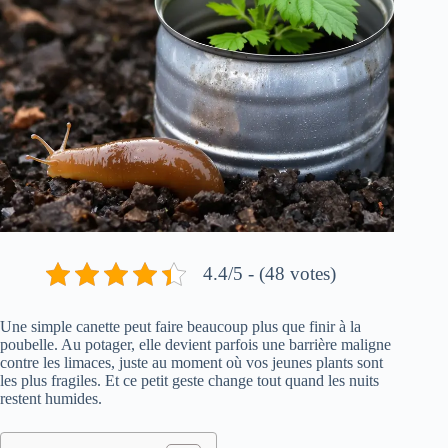
4.4/5 - (48 votes)
Une simple canette peut faire beaucoup plus que finir à la
poubelle. Au potager, elle devient parfois une barrière maligne
contre les limaces, juste au moment où vos jeunes plants sont
les plus fragiles. Et ce petit geste change tout quand les nuits
restent humides.