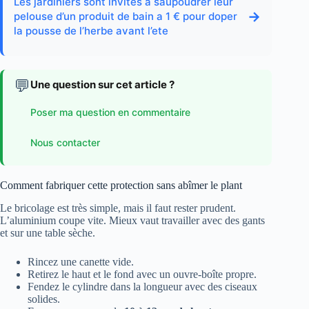
Les jardiniers sont invites a saupoudrer leur
→
pelouse d’un produit de bain a 1 € pour doper
la pousse de l’herbe avant l’ete
💬
Une question sur cet article ?
Poser ma question en commentaire
Nous contacter
Comment fabriquer cette protection sans abîmer le plant
Le bricolage est très simple, mais il faut rester prudent.
L’aluminium coupe vite. Mieux vaut travailler avec des gants
et sur une table sèche.
Rincez une canette vide.
Retirez le haut et le fond avec un ouvre-boîte propre.
Fendez le cylindre dans la longueur avec des ciseaux
solides.