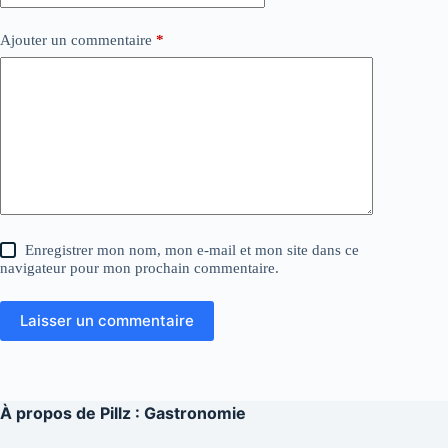
Ajouter un commentaire
*
Enregistrer mon nom, mon e-mail et mon site dans ce
navigateur pour mon prochain commentaire.
Laisser un commentaire
À propos de
Pillz : Gastronomie