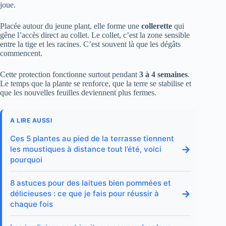
joue.
Placée autour du jeune plant, elle forme une
collerette
qui
gêne l’accès direct au collet. Le collet, c’est la zone sensible
entre la tige et les racines. C’est souvent là que les dégâts
commencent.
Cette protection fonctionne surtout pendant
3 à 4 semaines
.
Le temps que la plante se renforce, que la terre se stabilise et
que les nouvelles feuilles deviennent plus fermes.
A LIRE AUSSI
Ces 5 plantes au pied de la terrasse tiennent
→
les moustiques à distance tout l’été, voici
pourquoi
8 astuces pour des laitues bien pommées et
→
délicieuses : ce que je fais pour réussir à
chaque fois