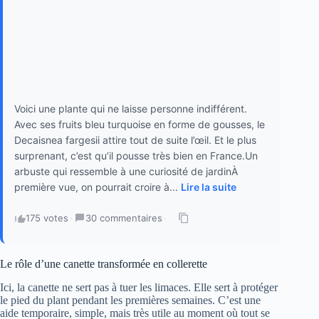
Voici une plante qui ne laisse personne indifférent.
Avec ses fruits bleu turquoise en forme de gousses, le
Decaisnea fargesii attire tout de suite l’œil. Et le plus
surprenant, c’est qu’il pousse très bien en France.Un
arbuste qui ressemble à une curiosité de jardinÀ
première vue, on pourrait croire à...
Lire la suite
175 votes
·
30 commentaires
·
Le rôle d’une canette transformée en collerette
Ici, la canette ne sert pas à tuer les limaces. Elle sert à protéger
le pied du plant pendant les premières semaines. C’est une
aide temporaire, simple, mais très utile au moment où tout se