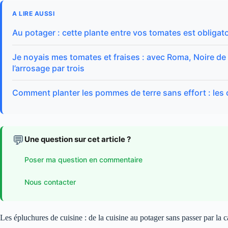
A LIRE AUSSI
Au potager : cette plante entre vos tomates est obligato
Je noyais mes tomates et fraises : avec Roma, Noire de C
l’arrosage par trois
Comment planter les pommes de terre sans effort : les 
💬
Une question sur cet article ?
Poser ma question en commentaire
Nous contacter
Les épluchures de cuisine : de la cuisine au potager sans passer par la 