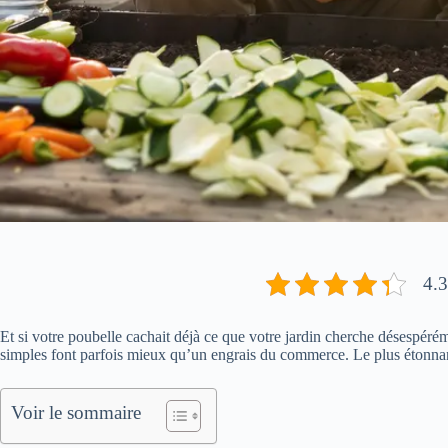
4.3
Et si votre poubelle cachait déjà ce que votre jardin cherche désespéré
simples font parfois mieux qu’un engrais du commerce. Le plus étonnan
Voir le sommaire