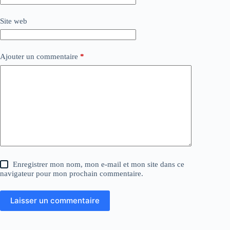
Site web
Ajouter un commentaire
*
Enregistrer mon nom, mon e-mail et mon site dans ce
navigateur pour mon prochain commentaire.
Laisser un commentaire