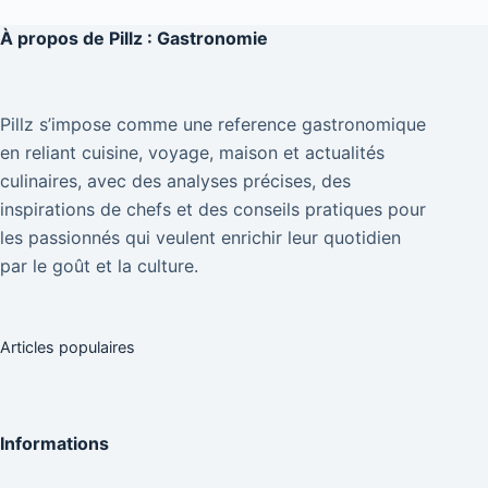
À propos de
Pillz : Gastronomie
Pillz s’impose comme une reference gastronomique
en reliant cuisine, voyage, maison et actualités
culinaires, avec des analyses précises, des
inspirations de chefs et des conseils pratiques pour
les passionnés qui veulent enrichir leur quotidien
par le goût et la culture.
Articles populaires
Informations