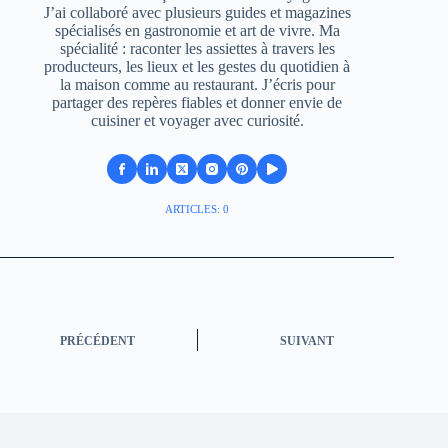
J’ai collaboré avec plusieurs guides et magazines
spécialisés en gastronomie et art de vivre. Ma
spécialité : raconter les assiettes à travers les
producteurs, les lieux et les gestes du quotidien à
la maison comme au restaurant. J’écris pour
partager des repères fiables et donner envie de
cuisiner et voyager avec curiosité.
ARTICLES: 0
PRÉCÉDENT
SUIVANT