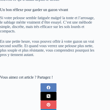
Un bon réflexe pour garder un gazon vivant
Si votre pelouse semble fatiguée malgré la tonte et l’arrosage,
le sablage mérite vraiment d’être essayé. C’est une méthode
simple, discrète, mais très efficace sur les sols lourds et
compacts.
En une petite heure, vous pouvez offrir à votre gazon un vrai
second souffle. Et quand vous verrez une pelouse plus nette,
plus souple et plus résistante, vous comprendrez pourquoi les
pros y tiennent autant.
Vous aimez cet article ? Partagez !