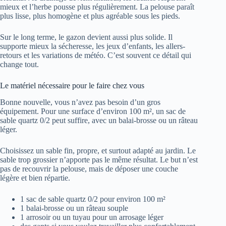
mieux et l’herbe pousse plus régulièrement. La pelouse paraît
plus lisse, plus homogène et plus agréable sous les pieds.
Sur le long terme, le gazon devient aussi plus solide. Il
supporte mieux la sécheresse, les jeux d’enfants, les allers-
retours et les variations de météo. C’est souvent ce détail qui
change tout.
Le matériel nécessaire pour le faire chez vous
Bonne nouvelle, vous n’avez pas besoin d’un gros
équipement. Pour une surface d’environ 100 m², un sac de
sable quartz 0/2 peut suffire, avec un balai-brosse ou un râteau
léger.
Choisissez un sable fin, propre, et surtout adapté au jardin. Le
sable trop grossier n’apporte pas le même résultat. Le but n’est
pas de recouvrir la pelouse, mais de déposer une couche
légère et bien répartie.
1 sac de sable quartz 0/2 pour environ 100 m²
1 balai-brosse ou un râteau souple
1 arrosoir ou un tuyau pour un arrosage léger