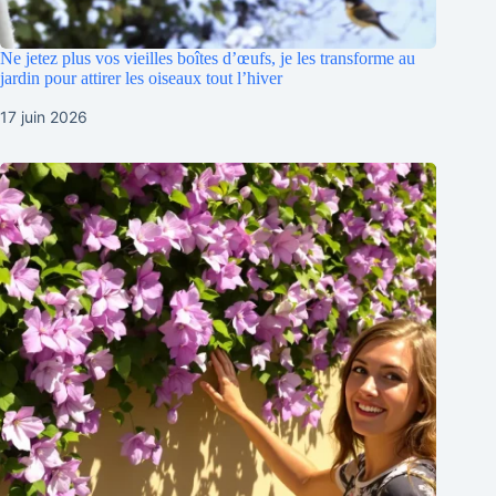
Ne jetez plus vos vieilles boîtes d’œufs, je les transforme au
jardin pour attirer les oiseaux tout l’hiver
17 juin 2026