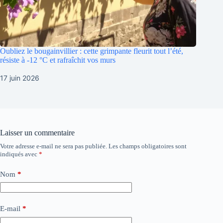
Oubliez le bougainvillier : cette grimpante fleurit tout l’été,
résiste à -12 °C et rafraîchit vos murs
17 juin 2026
Laisser un commentaire
Votre adresse e-mail ne sera pas publiée.
Les champs obligatoires sont
indiqués avec
*
Nom
*
E-mail
*