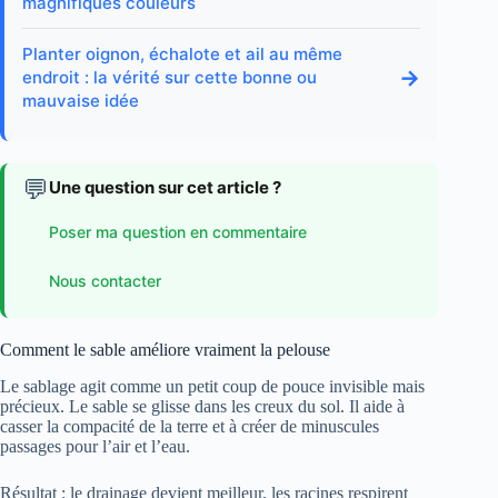
magnifiques couleurs
Planter oignon, échalote et ail au même
→
endroit : la vérité sur cette bonne ou
mauvaise idée
💬
Une question sur cet article ?
Poser ma question en commentaire
Nous contacter
Comment le sable améliore vraiment la pelouse
Le sablage agit comme un petit coup de pouce invisible mais
précieux. Le sable se glisse dans les creux du sol. Il aide à
casser la compacité de la terre et à créer de minuscules
passages pour l’air et l’eau.
Résultat : le drainage devient meilleur, les racines respirent