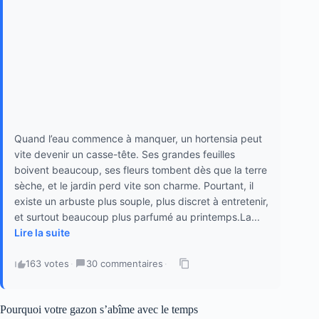
Quand l’eau commence à manquer, un hortensia peut
vite devenir un casse-tête. Ses grandes feuilles
boivent beaucoup, ses fleurs tombent dès que la terre
sèche, et le jardin perd vite son charme. Pourtant, il
existe un arbuste plus souple, plus discret à entretenir,
et surtout beaucoup plus parfumé au printemps.La...
Lire la suite
163 votes
·
30 commentaires
·
Pourquoi votre gazon s’abîme avec le temps