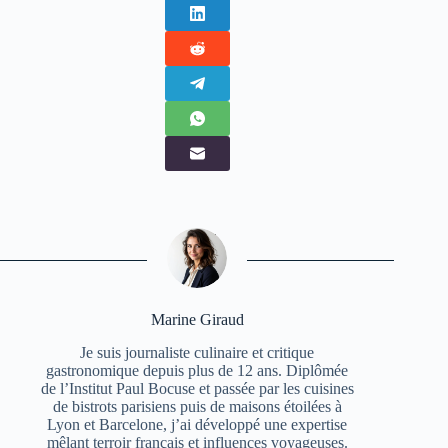
Marine Giraud
Je suis journaliste culinaire et critique
gastronomique depuis plus de 12 ans. Diplômée
de l’Institut Paul Bocuse et passée par les cuisines
de bistrots parisiens puis de maisons étoilées à
Lyon et Barcelone, j’ai développé une expertise
mêlant terroir français et influences voyageuses.