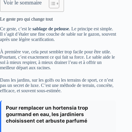
Voir le sommaire
Le geste pro qui change tout
Ce geste, c’est le
sablage de pelouse
. Le principe est simple.
Il s’agit d’étaler une fine couche de sable sur le gazon, souvent
après une légère scarification.
À première vue, cela peut sembler trop facile pour être utile.
Pourtant, c’est exactement ce qui fait sa force. Le sable aide le
sol à mieux respirer, à mieux drainer l’eau et à offrir un
meilleur départ aux racines.
Dans les jardins, sur les golfs ou les terrains de sport, ce n’est
pas un secret de luxe. C’est une méthode de terrain, concrète,
efficace, et souvent sous-estimée.
Pour remplacer un hortensia trop
gourmand en eau, les jardiniers
choisissent cet arbuste parfumé