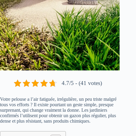
4.7/5 - (41 votes)
Votre pelouse a l’air fatiguée, irrégulière, un peu triste malgré
tous vos efforts ? Il existe pourtant un geste simple, presque
surprenant, qui change vraiment la donne. Les jardiniers
confirmés l’utilisent pour obtenir un gazon plus régulier, plus
dense et plus résistant, sans produits chimiques.