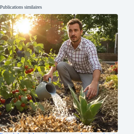
Publications similaires