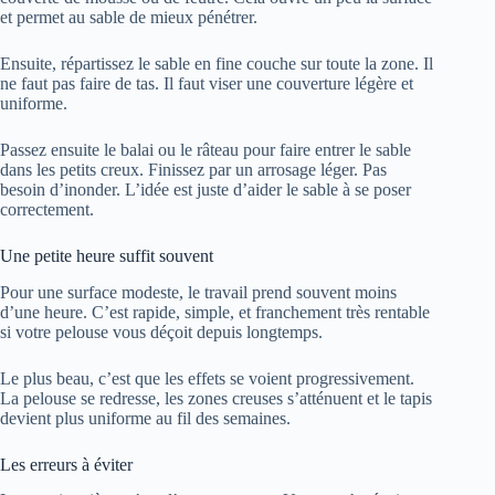
et permet au sable de mieux pénétrer.
Ensuite, répartissez le sable en fine couche sur toute la zone. Il
ne faut pas faire de tas. Il faut viser une couverture légère et
uniforme.
Passez ensuite le balai ou le râteau pour faire entrer le sable
dans les petits creux. Finissez par un arrosage léger. Pas
besoin d’inonder. L’idée est juste d’aider le sable à se poser
correctement.
Une petite heure suffit souvent
Pour une surface modeste, le travail prend souvent moins
d’une heure. C’est rapide, simple, et franchement très rentable
si votre pelouse vous déçoit depuis longtemps.
Le plus beau, c’est que les effets se voient progressivement.
La pelouse se redresse, les zones creuses s’atténuent et le tapis
devient plus uniforme au fil des semaines.
Les erreurs à éviter