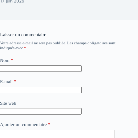
17 juin 2026
Laisser un commentaire
Votre adresse e-mail ne sera pas publiée.
Les champs obligatoires sont
indiqués avec
*
Nom
*
E-mail
*
Site web
Ajouter un commentaire
*