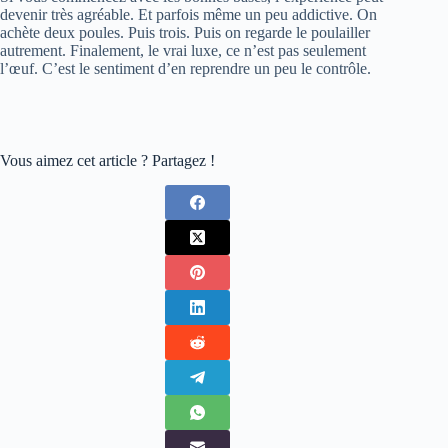
devenir très agréable. Et parfois même un peu addictive. On
achète deux poules. Puis trois. Puis on regarde le poulailler
autrement. Finalement, le vrai luxe, ce n’est pas seulement
l’œuf. C’est le sentiment d’en reprendre un peu le contrôle.
Vous aimez cet article ? Partagez !