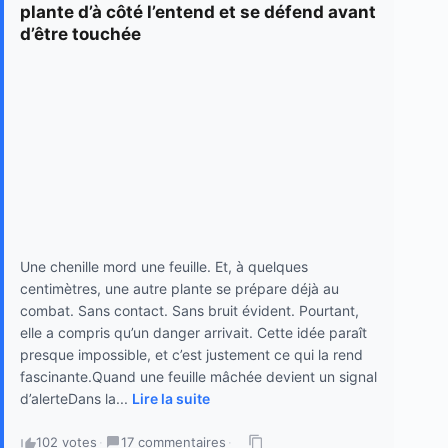
plante d’à côté l’entend et se défend avant
d’être touchée
Une chenille mord une feuille. Et, à quelques
centimètres, une autre plante se prépare déjà au
combat. Sans contact. Sans bruit évident. Pourtant,
elle a compris qu’un danger arrivait. Cette idée paraît
presque impossible, et c’est justement ce qui la rend
fascinante.Quand une feuille mâchée devient un signal
d’alerteDans la...
Lire la suite
102 votes
·
17 commentaires
·