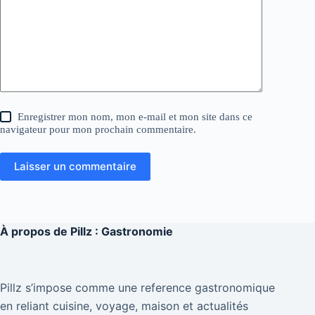
Enregistrer mon nom, mon e-mail et mon site dans ce
navigateur pour mon prochain commentaire.
Laisser un commentaire
À propos de
Pillz : Gastronomie
Pillz s’impose comme une reference gastronomique
en reliant cuisine, voyage, maison et actualités