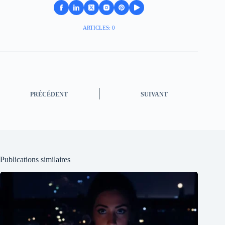
ARTICLES: 0
PRÉCÉDENT
SUIVANT
Publications similaires