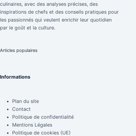
culinaires, avec des analyses précises, des
inspirations de chefs et des conseils pratiques pour
les passionnés qui veulent enrichir leur quotidien
par le goût et la culture.
Articles populaires
Informations
Plan du site
Contact
Politique de confidentialité
Mentions Légales
Politique de cookies (UE)