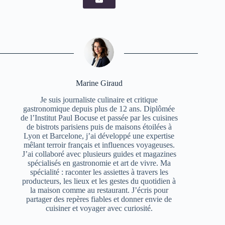
Marine Giraud
Je suis journaliste culinaire et critique
gastronomique depuis plus de 12 ans. Diplômée
de l’Institut Paul Bocuse et passée par les cuisines
de bistrots parisiens puis de maisons étoilées à
Lyon et Barcelone, j’ai développé une expertise
mêlant terroir français et influences voyageuses.
J’ai collaboré avec plusieurs guides et magazines
spécialisés en gastronomie et art de vivre. Ma
spécialité : raconter les assiettes à travers les
producteurs, les lieux et les gestes du quotidien à
la maison comme au restaurant. J’écris pour
partager des repères fiables et donner envie de
cuisiner et voyager avec curiosité.