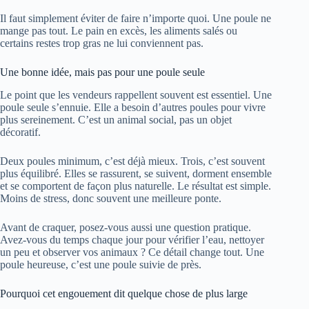
Il faut simplement éviter de faire n’importe quoi. Une poule ne
mange pas tout. Le pain en excès, les aliments salés ou
certains restes trop gras ne lui conviennent pas.
Une bonne idée, mais pas pour une poule seule
Le point que les vendeurs rappellent souvent est essentiel. Une
poule seule s’ennuie. Elle a besoin d’autres poules pour vivre
plus sereinement. C’est un animal social, pas un objet
décoratif.
Deux poules minimum, c’est déjà mieux. Trois, c’est souvent
plus équilibré. Elles se rassurent, se suivent, dorment ensemble
et se comportent de façon plus naturelle. Le résultat est simple.
Moins de stress, donc souvent une meilleure ponte.
Avant de craquer, posez-vous aussi une question pratique.
Avez-vous du temps chaque jour pour vérifier l’eau, nettoyer
un peu et observer vos animaux ? Ce détail change tout. Une
poule heureuse, c’est une poule suivie de près.
Pourquoi cet engouement dit quelque chose de plus large