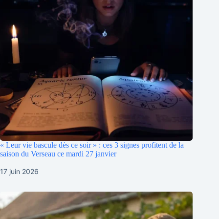
« Leur vie bascule dès ce soir » : ces 3 signes profitent de la
saison du Verseau ce mardi 27 janvier
17 juin 2026