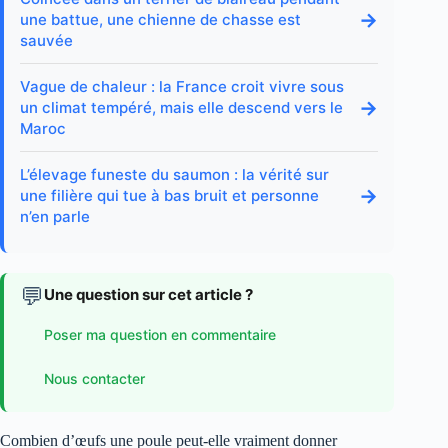
→
une battue, une chienne de chasse est
sauvée
Vague de chaleur : la France croit vivre sous
→
un climat tempéré, mais elle descend vers le
Maroc
L’élevage funeste du saumon : la vérité sur
→
une filière qui tue à bas bruit et personne
n’en parle
💬
Une question sur cet article ?
Poser ma question en commentaire
Nous contacter
Combien d’œufs une poule peut-elle vraiment donner