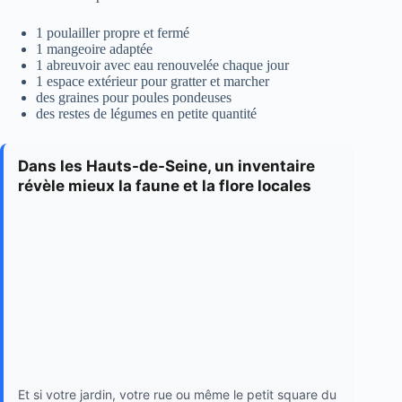
1 poulailler propre et fermé
1 mangeoire adaptée
1 abreuvoir avec eau renouvelée chaque jour
1 espace extérieur pour gratter et marcher
des graines pour poules pondeuses
des restes de légumes en petite quantité
Dans les Hauts-de-Seine, un inventaire
révèle mieux la faune et la flore locales
Et si votre jardin, votre rue ou même le petit square du