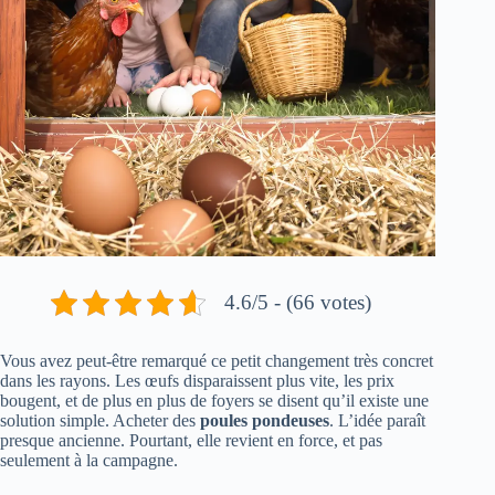
4.6/5 - (66 votes)
Vous avez peut-être remarqué ce petit changement très concret
dans les rayons. Les œufs disparaissent plus vite, les prix
bougent, et de plus en plus de foyers se disent qu’il existe une
solution simple. Acheter des
poules pondeuses
. L’idée paraît
presque ancienne. Pourtant, elle revient en force, et pas
seulement à la campagne.